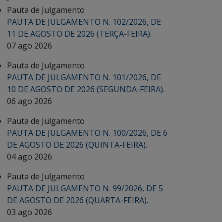
Pauta de Julgamento
PAUTA DE JULGAMENTO N. 102/2026, DE
11 DE AGOSTO DE 2026 (TERÇA-FEIRA).
07 ago 2026
Pauta de Julgamento
PAUTA DE JULGAMENTO N. 101/2026, DE
10 DE AGOSTO DE 2026 (SEGUNDA-FEIRA).
06 ago 2026
Pauta de Julgamento
PAUTA DE JULGAMENTO N. 100/2026, DE 6
DE AGOSTO DE 2026 (QUINTA-FEIRA).
04 ago 2026
Pauta de Julgamento
PAUTA DE JULGAMENTO N. 99/2026, DE 5
DE AGOSTO DE 2026 (QUARTA-FEIRA).
03 ago 2026