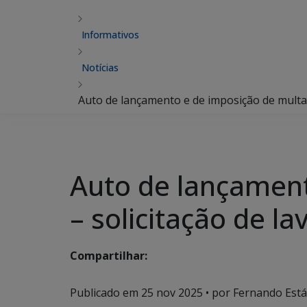
Informativos
Notícias
Auto de lançamento e de imposição de multa (
Auto de lançament
– solicitação de la
Compartilhar:
Publicado em
25 nov 2025
• por Fernando Estáb