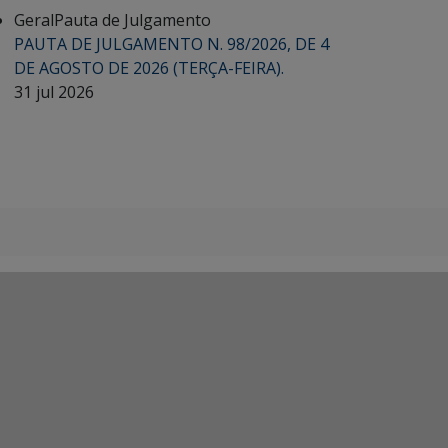
Geral
Pauta de Julgamento
PAUTA DE JULGAMENTO N. 98/2026, DE 4
DE AGOSTO DE 2026 (TERÇA-FEIRA).
31 jul 2026