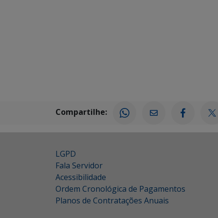
Compartilhe:
LGPD
Fala Servidor
Acessibilidade
Ordem Cronológica de Pagamentos
Planos de Contratações Anuais