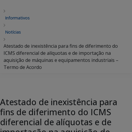
Informativos
Notícias
Atestado de inexistência para fins de diferimento do
ICMS diferencial de alíquotas e de importação na
aquisição de máquinas e equipamentos industriais –
Termo de Acordo
Atestado de inexistência para
fins de diferimento do ICMS
diferencial de alíquotas e de
importação na aquisição de