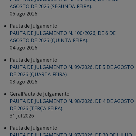
AGOSTO DE 2026 (SEGUNDA-FEIRA).
06 ago 2026
Pauta de Julgamento
PAUTA DE JULGAMENTO N. 100/2026, DE 6 DE
AGOSTO DE 2026 (QUINTA-FEIRA).
04 ago 2026
Pauta de Julgamento
PAUTA DE JULGAMENTO N. 99/2026, DE 5 DE AGOSTO
DE 2026 (QUARTA-FEIRA).
03 ago 2026
Geral
Pauta de Julgamento
PAUTA DE JULGAMENTO N. 98/2026, DE 4 DE AGOSTO
DE 2026 (TERÇA-FEIRA).
31 jul 2026
Pauta de Julgamento
PAUTA DE JULGAMENTO N. 97/2026, DE 30 DE JULHO