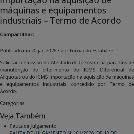
máquinas e equipamentos
industriais – Termo de Acordo
Compartilhar:
Publicado em
20 jan 2026
• por Fernando Estábile •
Solicitar a emissão do Atestado de Inexistência para fins de
manutenção do diferimento do ICMS Diferencial de
Alíquotas ou do ICMS Importação na aquisição de máquinas
e equipamentos industriais, concedido por Termo de
Acordo.
Categorias :
Veja Também
Pauta de Julgamento
PAUTA DE JULGAMENTO N. 101/2026, DE 10 DE