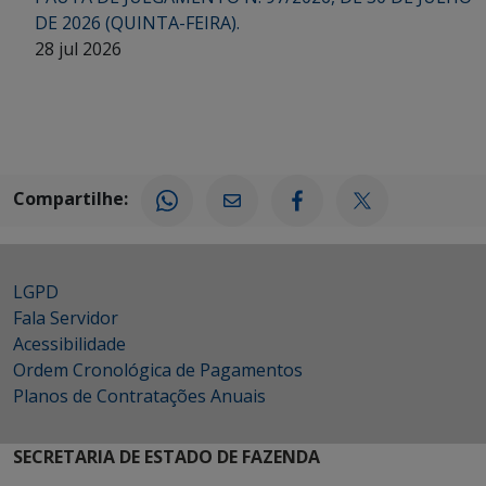
DE 2026 (QUINTA-FEIRA).
28 jul 2026
Compartilhe:
LGPD
Fala Servidor
Acessibilidade
Ordem Cronológica de Pagamentos
Planos de Contratações Anuais
SECRETARIA DE ESTADO DE FAZENDA