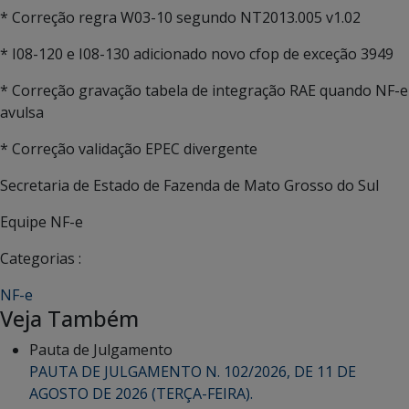
* Correção regra W03-10 segundo NT2013.005 v1.02
* I08-120 e I08-130 adicionado novo cfop de exceção 3949
* Correção gravação tabela de integração RAE quando NF-e
avulsa
* Correção validação EPEC divergente
Secretaria de Estado de Fazenda de Mato Grosso do Sul
Equipe NF-e
Categorias :
NF-e
Veja Também
Pauta de Julgamento
PAUTA DE JULGAMENTO N. 102/2026, DE 11 DE
AGOSTO DE 2026 (TERÇA-FEIRA).