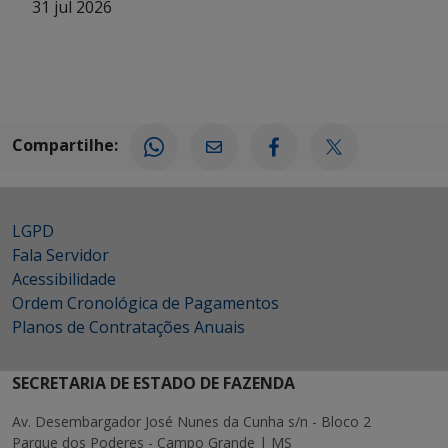
31 jul 2026
Compartilhe:
LGPD
Fala Servidor
Acessibilidade
Ordem Cronológica de Pagamentos
Planos de Contratações Anuais
SECRETARIA DE ESTADO DE FAZENDA
Av. Desembargador José Nunes da Cunha s/n - Bloco 2
Parque dos Poderes - Campo Grande | MS