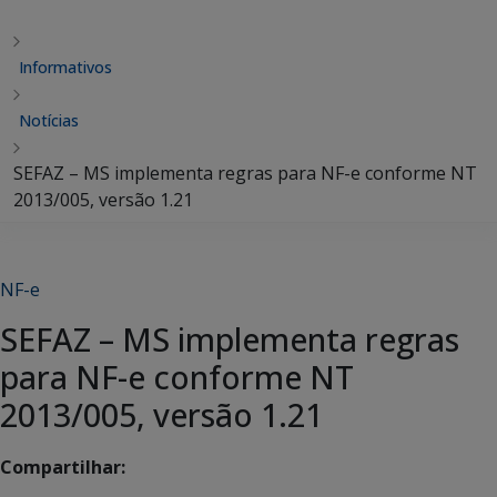
Informativos
Notícias
SEFAZ – MS implementa regras para NF-e conforme NT
2013/005, versão 1.21
NF-e
SEFAZ – MS implementa regras
para NF-e conforme NT
2013/005, versão 1.21
Compartilhar: