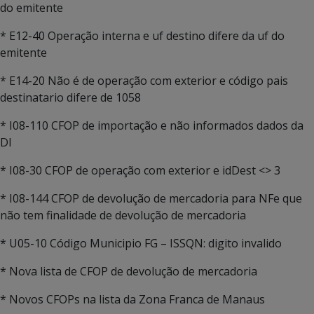
do emitente
* E12-40 Operação interna e uf destino difere da uf do
emitente
* E14-20 Não é de operação com exterior e código pais
destinatario difere de 1058
* I08-110 CFOP de importação e não informados dados da
DI
* I08-30 CFOP de operação com exterior e idDest <> 3
* I08-144 CFOP de devolução de mercadoria para NFe que
não tem finalidade de devolução de mercadoria
* U05-10 Código Municipio FG – ISSQN: digito invalido
* Nova lista de CFOP de devolução de mercadoria
* Novos CFOPs na lista da Zona Franca de Manaus