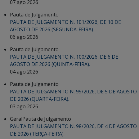
07 ago 2026
Pauta de Julgamento
PAUTA DE JULGAMENTO N. 101/2026, DE 10 DE
AGOSTO DE 2026 (SEGUNDA-FEIRA).
06 ago 2026
Pauta de Julgamento
PAUTA DE JULGAMENTO N. 100/2026, DE 6 DE
AGOSTO DE 2026 (QUINTA-FEIRA).
04 ago 2026
Pauta de Julgamento
PAUTA DE JULGAMENTO N. 99/2026, DE 5 DE AGOSTO
DE 2026 (QUARTA-FEIRA).
03 ago 2026
Geral
Pauta de Julgamento
PAUTA DE JULGAMENTO N. 98/2026, DE 4 DE AGOSTO
DE 2026 (TERÇA-FEIRA).