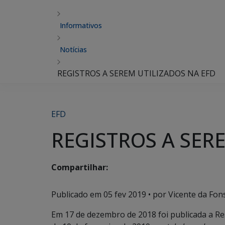
Informativos
Notícias
REGISTROS A SEREM UTILIZADOS NA EFD
EFD
REGISTROS A SER
Compartilhar:
Publicado em
05 fev 2019
• por Vicente da Fon
Em 17 de dezembro de 2018 foi publicada a R