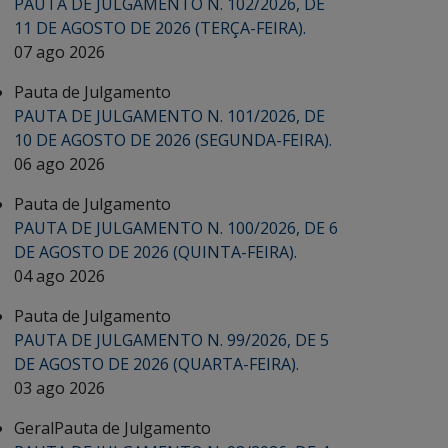
PAUTA DE JULGAMENTO N. 102/2026, DE
11 DE AGOSTO DE 2026 (TERÇA-FEIRA).
07 ago 2026
Pauta de Julgamento
PAUTA DE JULGAMENTO N. 101/2026, DE
10 DE AGOSTO DE 2026 (SEGUNDA-FEIRA).
06 ago 2026
Pauta de Julgamento
PAUTA DE JULGAMENTO N. 100/2026, DE 6
DE AGOSTO DE 2026 (QUINTA-FEIRA).
04 ago 2026
Pauta de Julgamento
PAUTA DE JULGAMENTO N. 99/2026, DE 5
DE AGOSTO DE 2026 (QUARTA-FEIRA).
03 ago 2026
Geral
Pauta de Julgamento