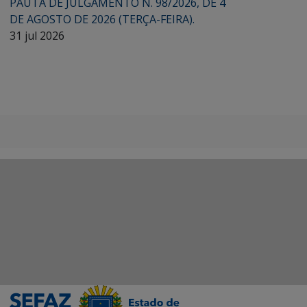
PAUTA DE JULGAMENTO N. 98/2026, DE 4
DE AGOSTO DE 2026 (TERÇA-FEIRA).
31 jul 2026