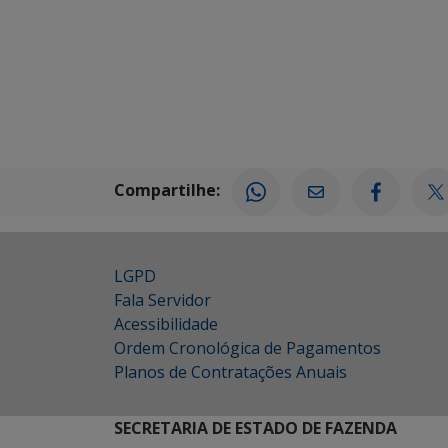
Compartilhe:
LGPD
Fala Servidor
Acessibilidade
Ordem Cronológica de Pagamentos
Planos de Contratações Anuais
SECRETARIA DE ESTADO DE FAZENDA