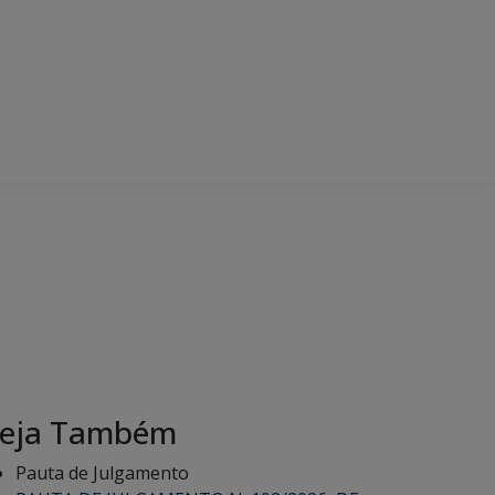
eja Também
Pauta de Julgamento