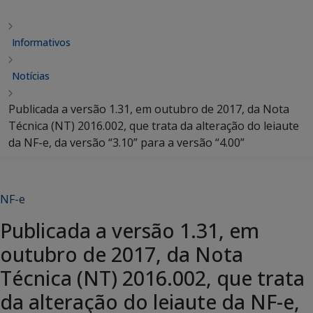
Informativos
Notícias
Publicada a versão 1.31, em outubro de 2017, da Nota
Técnica (NT) 2016.002, que trata da alteração do leiaute
da NF-e, da versão “3.10” para a versão “4.00”
NF-e
Publicada a versão 1.31, em
outubro de 2017, da Nota
Técnica (NT) 2016.002, que trata
da alteração do leiaute da NF-e,