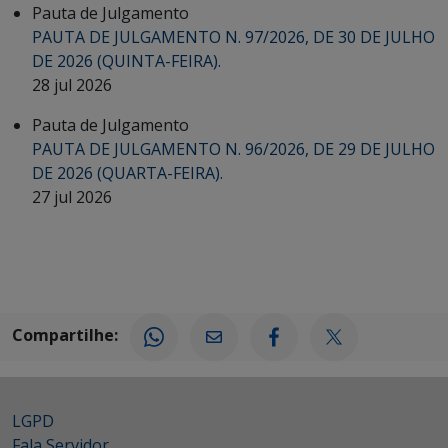
Pauta de Julgamento
PAUTA DE JULGAMENTO N. 97/2026, DE 30 DE JULHO
DE 2026 (QUINTA-FEIRA).
28 jul 2026
Pauta de Julgamento
PAUTA DE JULGAMENTO N. 96/2026, DE 29 DE JULHO
DE 2026 (QUARTA-FEIRA).
27 jul 2026
Compartilhe:
LGPD
Fala Servidor