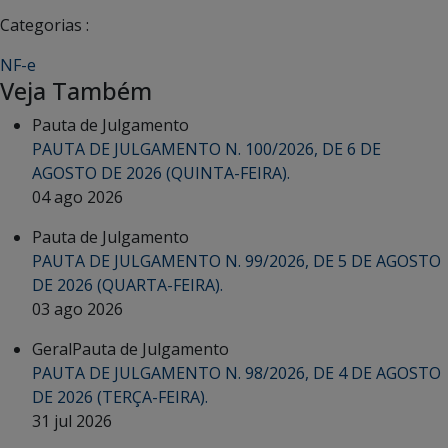
Categorias :
NF-e
Veja Também
Pauta de Julgamento
PAUTA DE JULGAMENTO N. 100/2026, DE 6 DE
AGOSTO DE 2026 (QUINTA-FEIRA).
04 ago 2026
Pauta de Julgamento
PAUTA DE JULGAMENTO N. 99/2026, DE 5 DE AGOSTO
DE 2026 (QUARTA-FEIRA).
03 ago 2026
Geral
Pauta de Julgamento
PAUTA DE JULGAMENTO N. 98/2026, DE 4 DE AGOSTO
DE 2026 (TERÇA-FEIRA).
31 jul 2026