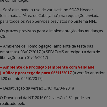
de comunicação.
– Será eliminado o uso de variáveis no SOAP Header
(eliminada a “Área de Cabeçalho”) na requisição enviada
para todos os Web Services previstos no Sistema NFE.
Os prazos previstos para a implementação das mudanças
são:
– Ambiente de Homologação (ambiente de teste das
empresas): 03/07/2017 (a SEFAZ/MS antecipou a data de
liberação para 01/06/2017)
– Ambiente de Produção (ambiente com validade
jurídica): postergado para 06/11/2017
(a versão anterior
1.20 definiu 02/10/2017)
– Desativação da versão 3.10: 02/04/2018
O Download da NT 2016.002, versão 1.31, pode ser
realizado pelo