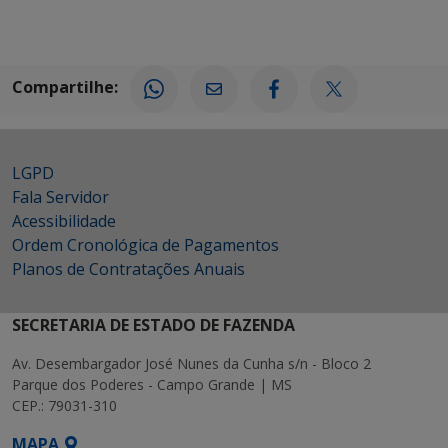
Compartilhe:
LGPD
Fala Servidor
Acessibilidade
Ordem Cronológica de Pagamentos
Planos de Contratações Anuais
SECRETARIA DE ESTADO DE FAZENDA
Av. Desembargador José Nunes da Cunha s/n - Bloco 2
Parque dos Poderes - Campo Grande | MS
CEP.: 79031-310
MAPA