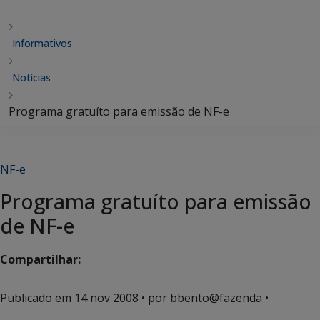
Informativos
Notícias
Programa gratuíto para emissão de NF-e
NF-e
Programa gratuíto para emissão
de NF-e
Compartilhar:
Publicado em
14 nov 2008
• por bbento@fazenda •