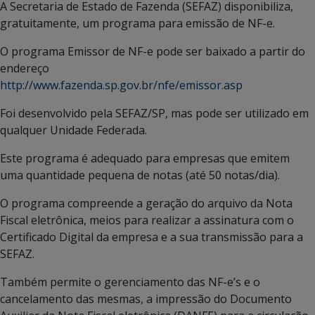
A Secretaria de Estado de Fazenda (SEFAZ) disponibiliza,
gratuitamente, um programa para emissão de NF-e.
O programa Emissor de NF-e pode ser baixado a partir do
endereço
http://www.fazenda.sp.gov.br/nfe/emissor.asp
Foi desenvolvido pela SEFAZ/SP, mas pode ser utilizado em
qualquer Unidade Federada.
Este programa é adequado para empresas que emitem
uma quantidade pequena de notas (até 50 notas/dia).
O programa compreende a geração do arquivo da Nota
Fiscal eletrônica, meios para realizar a assinatura com o
Certificado Digital da empresa e a sua transmissão para a
SEFAZ.
Também permite o gerenciamento das NF-e’s e o
cancelamento das mesmas, a impressão do Documento