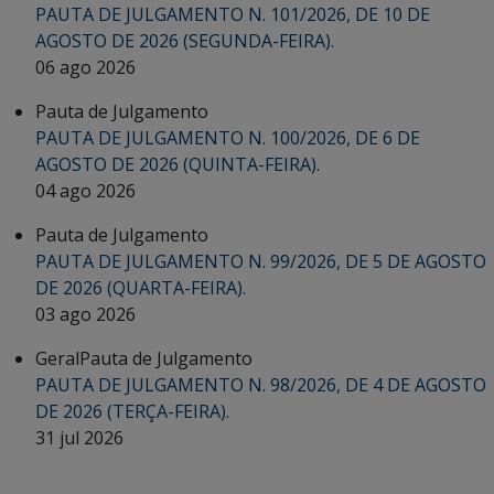
PAUTA DE JULGAMENTO N. 101/2026, DE 10 DE
AGOSTO DE 2026 (SEGUNDA-FEIRA).
06 ago 2026
Pauta de Julgamento
PAUTA DE JULGAMENTO N. 100/2026, DE 6 DE
AGOSTO DE 2026 (QUINTA-FEIRA).
04 ago 2026
Pauta de Julgamento
PAUTA DE JULGAMENTO N. 99/2026, DE 5 DE AGOSTO
DE 2026 (QUARTA-FEIRA).
03 ago 2026
Geral
Pauta de Julgamento
PAUTA DE JULGAMENTO N. 98/2026, DE 4 DE AGOSTO
DE 2026 (TERÇA-FEIRA).
31 jul 2026