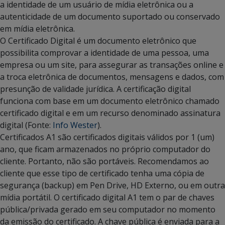
a identidade de um usuário de mídia eletrônica ou a
autenticidade de um documento suportado ou conservado
em mídia eletrônica.
O Certificado Digital é um documento eletrônico que
possibilita comprovar a identidade de uma pessoa, uma
empresa ou um site, para assegurar as transações online e
a troca eletrônica de documentos, mensagens e dados, com
presunção de validade jurídica. A certificação digital
funciona com base em um documento eletrônico chamado
certificado digital e em um recurso denominado assinatura
digital (Fonte:
Info Wester
).
Certificados A1 são certificados digitais válidos por 1 (um)
ano, que ficam armazenados no próprio computador do
cliente. Portanto, não são portáveis. Recomendamos ao
cliente que esse tipo de certificado tenha uma cópia de
segurança (backup) em Pen Drive, HD Externo, ou em outra
mídia portátil. O certificado digital A1 tem o par de chaves
pública/privada gerado em seu computador no momento
da emissão do certificado. A chave pública é enviada para a