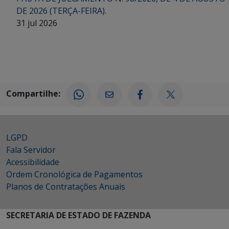
DE 2026 (TERÇA-FEIRA).
31 jul 2026
Compartilhe:
LGPD
Fala Servidor
Acessibilidade
Ordem Cronológica de Pagamentos
Planos de Contratações Anuais
SECRETARIA DE ESTADO DE FAZENDA