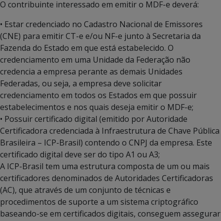
O contribuinte interessado em emitir o MDF-e deverá:
• Estar credenciado no Cadastro Nacional de Emissores
(CNE) para emitir CT-e e/ou NF-e junto à Secretaria da
Fazenda do Estado em que está estabelecido. O
credenciamento em uma Unidade da Federação não
credencia a empresa perante as demais Unidades
Federadas, ou seja, a empresa deve solicitar
credenciamento em todos os Estados em que possuir
estabelecimentos e nos quais deseja emitir o MDF-e;
• Possuir certificado digital (emitido por Autoridade
Certificadora credenciada à Infraestrutura de Chave Pública
Brasileira – ICP-Brasil) contendo o CNPJ da empresa. Este
certificado digital deve ser do tipo A1 ou A3;
A ICP-Brasil tem uma estrutura composta de um ou mais
certificadores denominados de Autoridades Certificadoras
(AC), que através de um conjunto de técnicas e
procedimentos de suporte a um sistema criptográfico
baseando-se em certificados digitais, conseguem assegurar