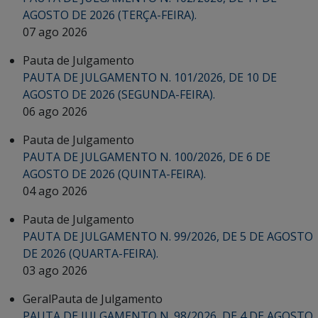
AGOSTO DE 2026 (TERÇA-FEIRA).
07 ago 2026
Pauta de Julgamento
PAUTA DE JULGAMENTO N. 101/2026, DE 10 DE
AGOSTO DE 2026 (SEGUNDA-FEIRA).
06 ago 2026
Pauta de Julgamento
PAUTA DE JULGAMENTO N. 100/2026, DE 6 DE
AGOSTO DE 2026 (QUINTA-FEIRA).
04 ago 2026
Pauta de Julgamento
PAUTA DE JULGAMENTO N. 99/2026, DE 5 DE AGOSTO
DE 2026 (QUARTA-FEIRA).
03 ago 2026
Geral
Pauta de Julgamento
PAUTA DE JULGAMENTO N. 98/2026, DE 4 DE AGOSTO