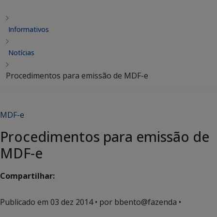
Informativos
Notícias
Procedimentos para emissão de MDF-e
MDF-e
Procedimentos para emissão de
MDF-e
Compartilhar:
Publicado em
03 dez 2014
• por bbento@fazenda •