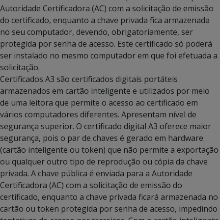
Autoridade Certificadora (AC) com a solicitação de emissão
do certificado, enquanto a chave privada fica armazenada
no seu computador, devendo, obrigatoriamente, ser
protegida por senha de acesso. Este certificado só poderá
ser instalado no mesmo computador em que foi efetuada a
solicitação.
Certificados A3 são certificados digitais portáteis
armazenados em cartão inteligente e utilizados por meio
de uma leitora que permite o acesso ao certificado em
vários computadores diferentes. Apresentam nível de
segurança superior. O certificado digital A3 oferece maior
segurança, pois o par de chaves é gerado em hardware
(cartão inteligente ou token) que não permite a exportação
ou qualquer outro tipo de reprodução ou cópia da chave
privada. A chave pública é enviada para a Autoridade
Certificadora (AC) com a solicitação de emissão do
certificado, enquanto a chave privada ficará armazenada no
cartão ou token protegida por senha de acesso, impedindo