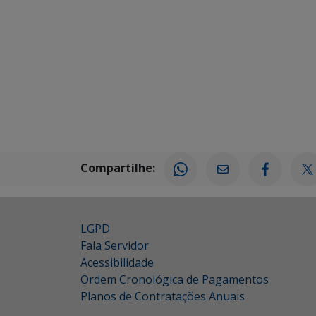
Compartilhe:
LGPD
Fala Servidor
Acessibilidade
Ordem Cronológica de Pagamentos
Planos de Contratações Anuais