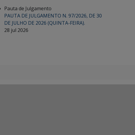
Pauta de Julgamento
PAUTA DE JULGAMENTO N. 97/2026, DE 30
DE JULHO DE 2026 (QUINTA-FEIRA).
28 jul 2026