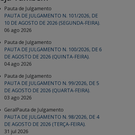
Pauta de Julgamento
PAUTA DE JULGAMENTO N. 101/2026, DE
10 DE AGOSTO DE 2026 (SEGUNDA-FEIRA).
06 ago 2026
Pauta de Julgamento
PAUTA DE JULGAMENTO N. 100/2026, DE 6
DE AGOSTO DE 2026 (QUINTA-FEIRA).
04 ago 2026
Pauta de Julgamento
PAUTA DE JULGAMENTO N. 99/2026, DE 5
DE AGOSTO DE 2026 (QUARTA-FEIRA).
03 ago 2026
Geral
Pauta de Julgamento
PAUTA DE JULGAMENTO N. 98/2026, DE 4
DE AGOSTO DE 2026 (TERÇA-FEIRA).
31 jul 2026