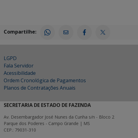
Compartilhe:
LGPD
Fala Servidor
Acessibilidade
Ordem Cronológica de Pagamentos
Planos de Contratações Anuais
SECRETARIA DE ESTADO DE FAZENDA
Av. Desembargador José Nunes da Cunha s/n - Bloco 2
Parque dos Poderes - Campo Grande | MS
CEP.: 79031-310