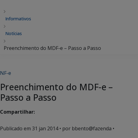
Informativos
Notícias
Preenchimento do MDF-e – Passo a Passo
NF-e
Preenchimento do MDF-e –
Passo a Passo
Compartilhar:
Publicado em
31 jan 2014
• por bbento@fazenda •