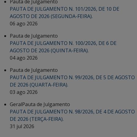
Pauta de Julgamento
PAUTA DE JULGAMENTO N. 101/2026, DE 10 DE
AGOSTO DE 2026 (SEGUNDA-FEIRA).
06 ago 2026
Pauta de Julgamento
PAUTA DE JULGAMENTO N. 100/2026, DE 6 DE
AGOSTO DE 2026 (QUINTA-FEIRA).
04 ago 2026
Pauta de Julgamento
PAUTA DE JULGAMENTO N. 99/2026, DE 5 DE AGOSTO
DE 2026 (QUARTA-FEIRA).
03 ago 2026
Geral
Pauta de Julgamento
PAUTA DE JULGAMENTO N. 98/2026, DE 4 DE AGOSTO
DE 2026 (TERÇA-FEIRA).
31 jul 2026