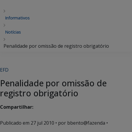
Informativos
Notícias
Penalidade por omissão de registro obrigatório
EFD
Penalidade por omissão de
registro obrigatório
Compartilhar:
Publicado em
27 jul 2010
• por bbento@fazenda •