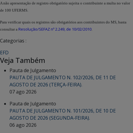
A não apresentação de registro obrigatório sujeita o contribuinte a multa no valor
de 100 UFERMS.
Para verificar quais os registros são obrigatórios aos contribuintes do MS, basta
Resolução/SEFAZ nº 2.249, de 10/02/2010
consultar a
.
Categorias :
EFD
Veja Também
Pauta de Julgamento
PAUTA DE JULGAMENTO N. 102/2026, DE 11 DE
AGOSTO DE 2026 (TERÇA-FEIRA).
07 ago 2026
Pauta de Julgamento
PAUTA DE JULGAMENTO N. 101/2026, DE 10 DE
AGOSTO DE 2026 (SEGUNDA-FEIRA).
06 ago 2026