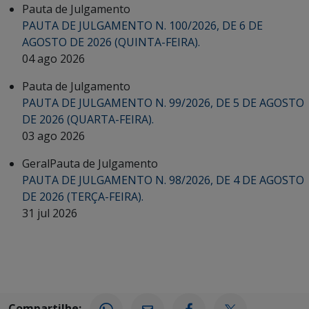
Pauta de Julgamento
PAUTA DE JULGAMENTO N. 100/2026, DE 6 DE
AGOSTO DE 2026 (QUINTA-FEIRA).
04 ago 2026
Pauta de Julgamento
PAUTA DE JULGAMENTO N. 99/2026, DE 5 DE AGOSTO
DE 2026 (QUARTA-FEIRA).
03 ago 2026
Geral
Pauta de Julgamento
PAUTA DE JULGAMENTO N. 98/2026, DE 4 DE AGOSTO
DE 2026 (TERÇA-FEIRA).
31 jul 2026
Compartilhe: