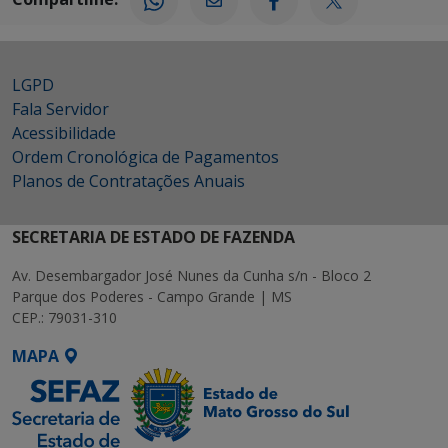
LGPD
Fala Servidor
Acessibilidade
Ordem Cronológica de Pagamentos
Planos de Contratações Anuais
SECRETARIA DE ESTADO DE FAZENDA
Av. Desembargador José Nunes da Cunha s/n - Bloco 2
Parque dos Poderes - Campo Grande | MS
CEP.: 79031-310
MAPA