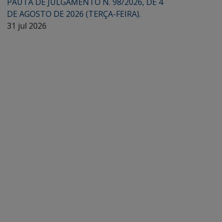
PAUTA DE JULGAMENTO N. 98/2026, DE 4
DE AGOSTO DE 2026 (TERÇA-FEIRA).
31 jul 2026