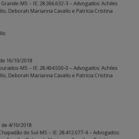
o Grande-MS – IE: 28.366.632-3 – Advogados: Achiles
lo, Deborah Marianna Cavallo e Patrícia Cristina
llo
de 16/10/2018
Dourados-MS – IE: 28.404.550-0 – Advogados: Achiles
lo, Deborah Marianna Cavallo e Patrícia Cristina
 de 4/10/2018
– Chapadão do Sul-MS – IE: 28.412.077-4 – Advogados: