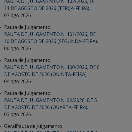
PAUTA DE JULGAMENTO N. 102/2026, DE
11 DE AGOSTO DE 2026 (TERÇA-FEIRA).
07 ago 2026
Pauta de Julgamento
PAUTA DE JULGAMENTO N. 101/2026, DE
10 DE AGOSTO DE 2026 (SEGUNDA-FEIRA).
06 ago 2026
Pauta de Julgamento
PAUTA DE JULGAMENTO N. 100/2026, DE 6
DE AGOSTO DE 2026 (QUINTA-FEIRA).
04 ago 2026
Pauta de Julgamento
PAUTA DE JULGAMENTO N. 99/2026, DE 5
DE AGOSTO DE 2026 (QUARTA-FEIRA).
03 ago 2026
Geral
Pauta de Julgamento