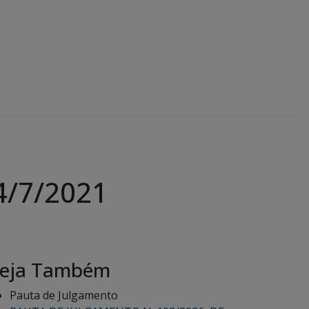
4/7/2021
eja Também
Pauta de Julgamento