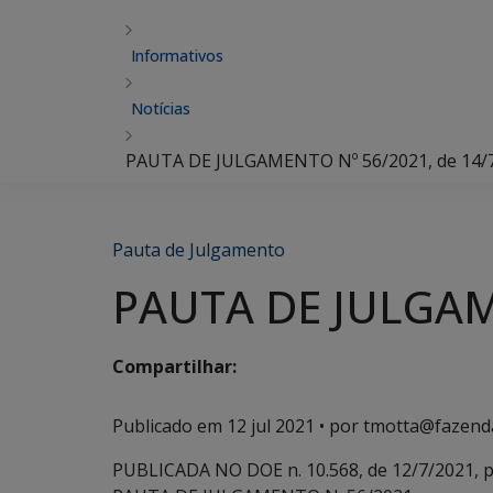
Informativos
Notícias
PAUTA DE JULGAMENTO Nº 56/2021, de 14/
Pauta de Julgamento
PAUTA DE JULGAME
Compartilhar:
Publicado em
12 jul 2021
• por tmotta@fazend
PUBLICADA NO DOE n. 10.568, de 12/7/2021, p.