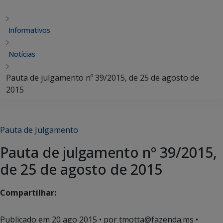
Informativos
Notícias
Pauta de julgamento nº 39/2015, de 25 de agosto de
2015
Pauta de Julgamento
Pauta de julgamento nº 39/2015,
de 25 de agosto de 2015
Compartilhar:
Publicado em
20 ago 2015
• por tmotta@fazenda.ms •