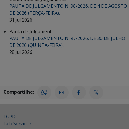
PAUTA DE JULGAMENTO N. 98/2026, DE 4 DE AGOSTO
DE 2026 (TERÇA-FEIRA).
31 jul 2026
Pauta de Julgamento
PAUTA DE JULGAMENTO N. 97/2026, DE 30 DE JULHO
DE 2026 (QUINTA-FEIRA).
28 jul 2026
Compartilhe:
LGPD
Fala Servidor