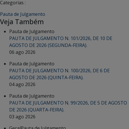
Categorias :
Pauta de Julgamento
Veja Também
Pauta de Julgamento
PAUTA DE JULGAMENTO N. 101/2026, DE 10 DE
AGOSTO DE 2026 (SEGUNDA-FEIRA).
06 ago 2026
Pauta de Julgamento
PAUTA DE JULGAMENTO N. 100/2026, DE 6 DE
AGOSTO DE 2026 (QUINTA-FEIRA).
04 ago 2026
Pauta de Julgamento
PAUTA DE JULGAMENTO N. 99/2026, DE 5 DE AGOSTO
DE 2026 (QUARTA-FEIRA).
03 ago 2026
Geral
Pauta de Julgamento