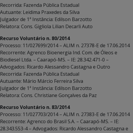
Recorrida: Fazenda Pública Estadual
Autuante: Leidima Praxedes da Silva
Julgador de 1ª Instância: Edilson Barzotto
Relatora: Cons. Gigliola Lilian Decarli Auto
Recurso Voluntário n. 80/2014
Processo: 11/027699/2014 – ALIM n. 27378-E de 17.06.2014
Recorrente: Agrenco Bioenergia Ind. Com. de Óleos e
Biodiesel Ltda. – Caarapó-MS. – IE: 28.342.471-0 –
Advogados: Ricardo Alessandro Castagna e Outro
Recorrida: Fazenda Pública Estadual
Autuante: Mário Márcio Ferreira Silva
Julgador de 1ª Instância: Edilson Barzotto
Relatora: Cons. Christiane Gonçalves da Paz
Recurso Voluntário n. 83/2014
Processo: 11/027703/2014 – ALIM n. 27383-E de 17.06.2014
Recorrente: Agrenco do Brasil S.A. – Caarapó-MS. – IE:
28.343.553-4 – Advogados: Ricardo Alessandro Castagna e