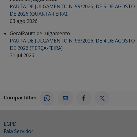
PAUTA DE JULGAMENTO N. 99/2026, DE 5 DE AGOSTO
DE 2026 (QUARTA-FEIRA).
03 ago 2026
Geral
Pauta de Julgamento
PAUTA DE JULGAMENTO N. 98/2026, DE 4 DE AGOSTO
DE 2026 (TERÇA-FEIRA).
31 jul 2026
Compartilhe:
LGPD
Fala Servidor