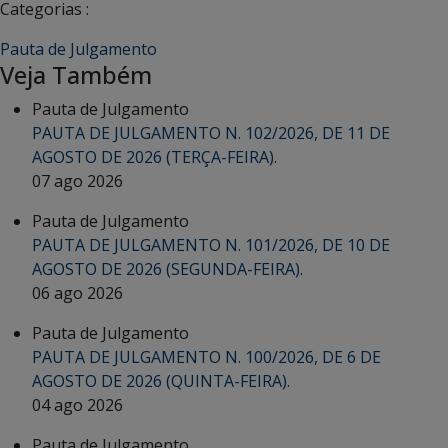
Categorias :
Pauta de Julgamento
Veja Também
Pauta de Julgamento
PAUTA DE JULGAMENTO N. 102/2026, DE 11 DE
AGOSTO DE 2026 (TERÇA-FEIRA).
07 ago 2026
Pauta de Julgamento
PAUTA DE JULGAMENTO N. 101/2026, DE 10 DE
AGOSTO DE 2026 (SEGUNDA-FEIRA).
06 ago 2026
Pauta de Julgamento
PAUTA DE JULGAMENTO N. 100/2026, DE 6 DE
AGOSTO DE 2026 (QUINTA-FEIRA).
04 ago 2026
Pauta de Julgamento