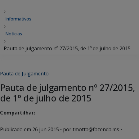
Informativos
Notícias
Pauta de julgamento nº 27/2015, de 1º de julho de 2015
Pauta de Julgamento
Pauta de julgamento nº 27/2015,
de 1º de julho de 2015
Compartilhar:
Publicado em
26 jun 2015
• por tmotta@fazenda.ms •