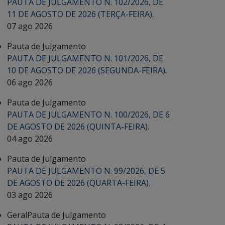
PAUTA DE JULGAMENTO N. 102/2026, DE
11 DE AGOSTO DE 2026 (TERÇA-FEIRA).
07 ago 2026
Pauta de Julgamento
PAUTA DE JULGAMENTO N. 101/2026, DE
10 DE AGOSTO DE 2026 (SEGUNDA-FEIRA).
06 ago 2026
Pauta de Julgamento
PAUTA DE JULGAMENTO N. 100/2026, DE 6
DE AGOSTO DE 2026 (QUINTA-FEIRA).
04 ago 2026
Pauta de Julgamento
PAUTA DE JULGAMENTO N. 99/2026, DE 5
DE AGOSTO DE 2026 (QUARTA-FEIRA).
03 ago 2026
Geral
Pauta de Julgamento