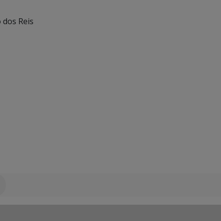
o dos Reis