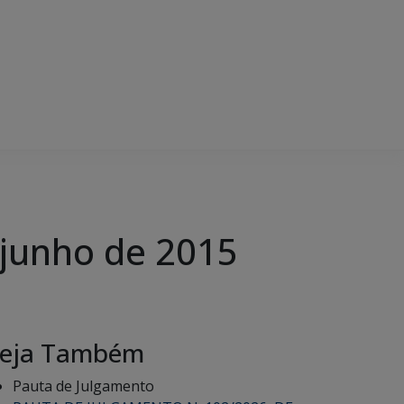
 junho de 2015
eja Também
Pauta de Julgamento