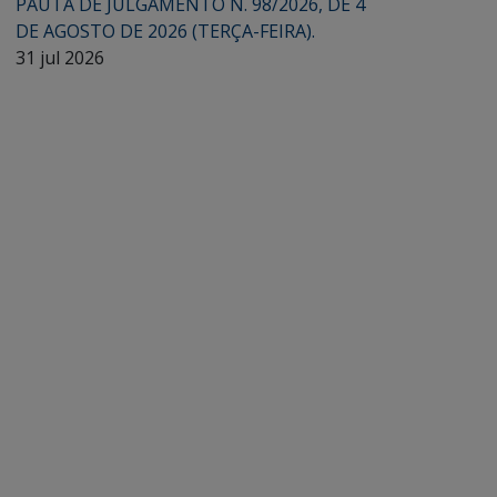
PAUTA DE JULGAMENTO N. 98/2026, DE 4
DE AGOSTO DE 2026 (TERÇA-FEIRA).
31 jul 2026