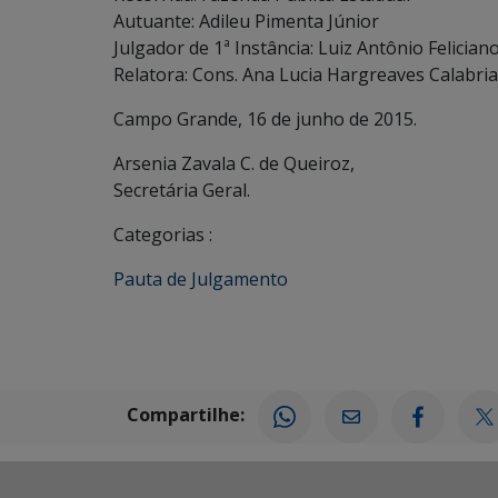
Autuante: Adileu Pimenta Júnior
Julgador de 1ª Instância: Luiz Antônio Felician
Relatora: Cons. Ana Lucia Hargreaves Calabria
Campo Grande, 16 de junho de 2015.
Arsenia Zavala C. de Queiroz,
Secretária Geral.
Categorias :
Pauta de Julgamento
Compartilhe: