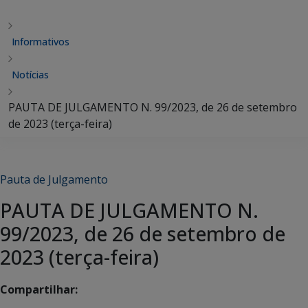
Informativos
Notícias
PAUTA DE JULGAMENTO N. 99/2023, de 26 de setembro
de 2023 (terça-feira)
Pauta de Julgamento
PAUTA DE JULGAMENTO N.
99/2023, de 26 de setembro de
2023 (terça-feira)
Compartilhar: