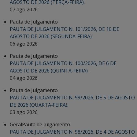
AGOSTO DE 2026 (TERÇA-FEIRA).
07 ago 2026
Pauta de Julgamento
PAUTA DE JULGAMENTO N. 101/2026, DE 10 DE
AGOSTO DE 2026 (SEGUNDA-FEIRA).
06 ago 2026
Pauta de Julgamento
PAUTA DE JULGAMENTO N. 100/2026, DE 6 DE
AGOSTO DE 2026 (QUINTA-FEIRA).
04 ago 2026
Pauta de Julgamento
PAUTA DE JULGAMENTO N. 99/2026, DE 5 DE AGOSTO
DE 2026 (QUARTA-FEIRA).
03 ago 2026
Geral
Pauta de Julgamento
PAUTA DE JULGAMENTO N. 98/2026, DE 4 DE AGOSTO