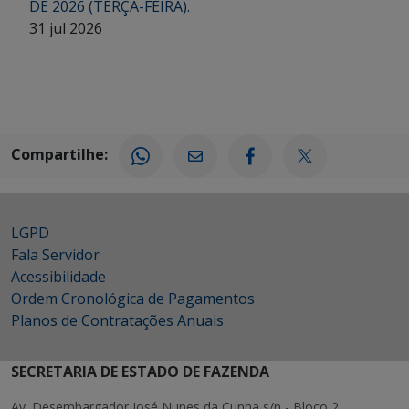
DE 2026 (TERÇA-FEIRA).
31 jul 2026
Compartilhe:
LGPD
Fala Servidor
Acessibilidade
Ordem Cronológica de Pagamentos
Planos de Contratações Anuais
SECRETARIA DE ESTADO DE FAZENDA
Av. Desembargador José Nunes da Cunha s/n - Bloco 2