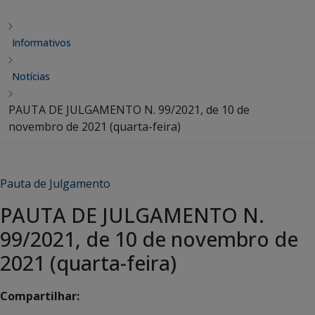
Informativos
Notícias
PAUTA DE JULGAMENTO N. 99/2021, de 10 de
novembro de 2021 (quarta-feira)
Pauta de Julgamento
PAUTA DE JULGAMENTO N.
99/2021, de 10 de novembro de
2021 (quarta-feira)
Compartilhar: