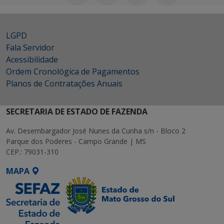
LGPD
Fala Servidor
Acessibilidade
Ordem Cronológica de Pagamentos
Planos de Contratações Anuais
SECRETARIA DE ESTADO DE FAZENDA
Av. Desembargador José Nunes da Cunha s/n - Bloco 2
Parque dos Poderes - Campo Grande | MS
CEP.: 79031-310
MAPA