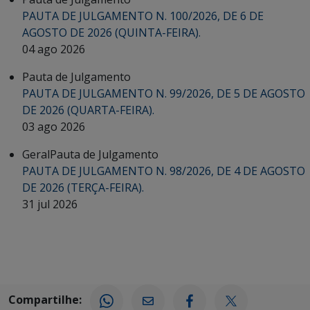
PAUTA DE JULGAMENTO N. 100/2026, DE 6 DE
AGOSTO DE 2026 (QUINTA-FEIRA).
04 ago 2026
Pauta de Julgamento
PAUTA DE JULGAMENTO N. 99/2026, DE 5 DE AGOSTO
DE 2026 (QUARTA-FEIRA).
03 ago 2026
Geral
Pauta de Julgamento
PAUTA DE JULGAMENTO N. 98/2026, DE 4 DE AGOSTO
DE 2026 (TERÇA-FEIRA).
31 jul 2026
Compartilhe: