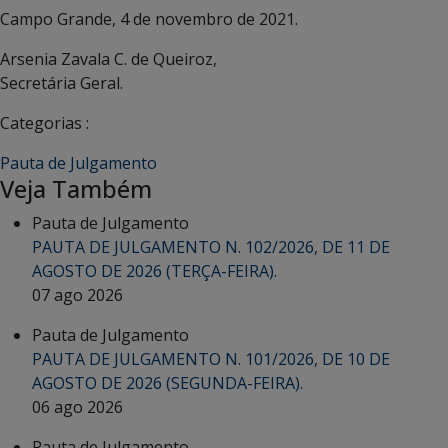
Campo Grande, 4 de novembro de 2021.
Arsenia Zavala C. de Queiroz,
Secretária Geral.
Categorias :
Pauta de Julgamento
Veja Também
Pauta de Julgamento
PAUTA DE JULGAMENTO N. 102/2026, DE 11 DE
AGOSTO DE 2026 (TERÇA-FEIRA).
07 ago 2026
Pauta de Julgamento
PAUTA DE JULGAMENTO N. 101/2026, DE 10 DE
AGOSTO DE 2026 (SEGUNDA-FEIRA).
06 ago 2026
Pauta de Julgamento