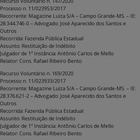
Recurso Voluntário n. 147/2020
Processo n. 11/023953/2017
Recorrente: Magazine Luiza S/A – Campo Grande-MS. – IE:
28.344.746-0 – Advogado: José Aparecido dos Santos e
Outros
Recorrida: Fazenda Pública Estadual
Assunto: Restituição de Indébito
Julgador de 1ª Instância: Antônio Carlos de Mello
Relator: Cons. Rafael Ribeiro Bento
Recurso Voluntário n. 169/2020
Processo n. 11/023933/2017
Recorrente: Magazine Luiza S/A – Campo Grande-MS. – IE:
28.376.621-2 – Advogado: José Aparecido dos Santos e
Outros
Recorrida: Fazenda Pública Estadual
Assunto: Restituição de Indébito
Julgador de 1ª Instância: Antônio Carlos de Mello
Relator: Cons. Rafael Ribeiro Bento