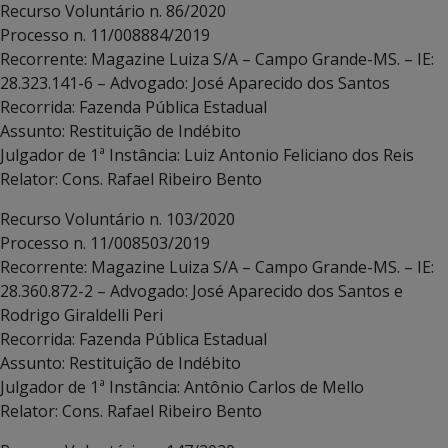
Recurso Voluntário n. 86/2020
Processo n. 11/008884/2019
Recorrente: Magazine Luiza S/A – Campo Grande-MS. – IE:
28.323.141-6 – Advogado: José Aparecido dos Santos
Recorrida: Fazenda Pública Estadual
Assunto: Restituição de Indébito
Julgador de 1ª Instância: Luiz Antonio Feliciano dos Reis
Relator: Cons. Rafael Ribeiro Bento
Recurso Voluntário n. 103/2020
Processo n. 11/008503/2019
Recorrente: Magazine Luiza S/A – Campo Grande-MS. – IE:
28.360.872-2 – Advogado: José Aparecido dos Santos e
Rodrigo Giraldelli Peri
Recorrida: Fazenda Pública Estadual
Assunto: Restituição de Indébito
Julgador de 1ª Instância: Antônio Carlos de Mello
Relator: Cons. Rafael Ribeiro Bento