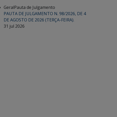
Geral
Pauta de Julgamento
PAUTA DE JULGAMENTO N. 98/2026, DE 4
DE AGOSTO DE 2026 (TERÇA-FEIRA).
31 jul 2026