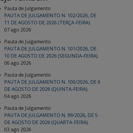
Pauta de Julgamento
PAUTA DE JULGAMENTO N. 102/2026, DE
11 DE AGOSTO DE 2026 (TERÇA-FEIRA).
07 ago 2026
Pauta de Julgamento
PAUTA DE JULGAMENTO N. 101/2026, DE
10 DE AGOSTO DE 2026 (SEGUNDA-FEIRA).
06 ago 2026
Pauta de Julgamento
PAUTA DE JULGAMENTO N. 100/2026, DE 6
DE AGOSTO DE 2026 (QUINTA-FEIRA).
04 ago 2026
Pauta de Julgamento
PAUTA DE JULGAMENTO N. 99/2026, DE 5
DE AGOSTO DE 2026 (QUARTA-FEIRA).
03 ago 2026