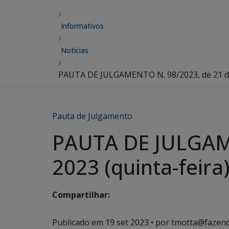
Informativos
Notícias
PAUTA DE JULGAMENTO N. 98/2023, de 21 de 
Pauta de Julgamento
PAUTA DE JULGAME
2023 (quinta-feira
Compartilhar:
Publicado em
19 set 2023
• por tmotta@fazend