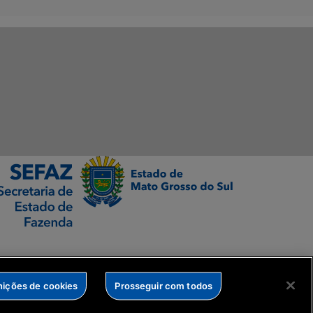
nições de cookies
Prosseguir com todos