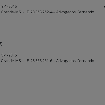
e 9-1-2015
 Grande-MS. – IE: 28.365.262-4 – Advogados: Fernando
6)
e 9-1-2015
 Grande-MS. – IE: 28.365.261-6 – Advogados: Fernando