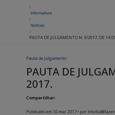
Informativos
Notícias
PAUTA DE JULGAMENTO N. 9/2017, DE 14 D
Pauta de Julgamento
PAUTA DE JULGAM
2017.
Compartilhar:
Publicado em
10 mar 2017
• por tmotta@fazen