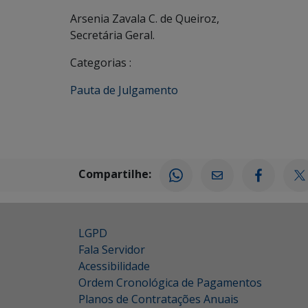
Arsenia Zavala C. de Queiroz,
Secretária Geral.
Categorias :
Pauta de Julgamento
Compartilhe:
LGPD
Fala Servidor
Acessibilidade
Ordem Cronológica de Pagamentos
Planos de Contratações Anuais