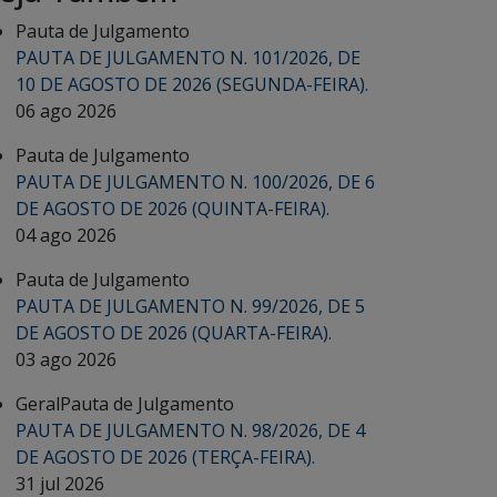
Pauta de Julgamento
PAUTA DE JULGAMENTO N. 101/2026, DE
10 DE AGOSTO DE 2026 (SEGUNDA-FEIRA).
06 ago 2026
Pauta de Julgamento
PAUTA DE JULGAMENTO N. 100/2026, DE 6
DE AGOSTO DE 2026 (QUINTA-FEIRA).
04 ago 2026
Pauta de Julgamento
PAUTA DE JULGAMENTO N. 99/2026, DE 5
DE AGOSTO DE 2026 (QUARTA-FEIRA).
03 ago 2026
Geral
Pauta de Julgamento
PAUTA DE JULGAMENTO N. 98/2026, DE 4
DE AGOSTO DE 2026 (TERÇA-FEIRA).
31 jul 2026