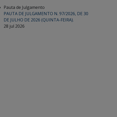
Pauta de Julgamento
PAUTA DE JULGAMENTO N. 97/2026, DE 30
DE JULHO DE 2026 (QUINTA-FEIRA).
28 jul 2026