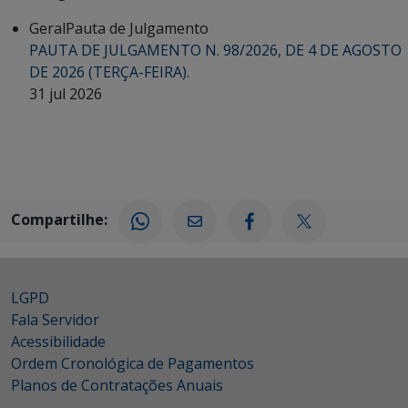
Geral
Pauta de Julgamento
PAUTA DE JULGAMENTO N. 98/2026, DE 4 DE AGOSTO
DE 2026 (TERÇA-FEIRA).
31 jul 2026
Compartilhe:
LGPD
Fala Servidor
Acessibilidade
Ordem Cronológica de Pagamentos
Planos de Contratações Anuais