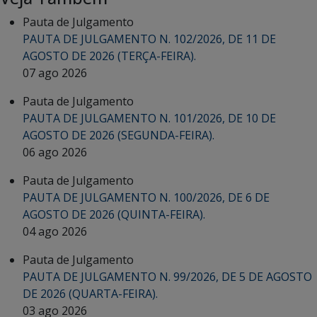
Pauta de Julgamento
PAUTA DE JULGAMENTO N. 102/2026, DE 11 DE
AGOSTO DE 2026 (TERÇA-FEIRA).
07 ago 2026
Pauta de Julgamento
PAUTA DE JULGAMENTO N. 101/2026, DE 10 DE
AGOSTO DE 2026 (SEGUNDA-FEIRA).
06 ago 2026
Pauta de Julgamento
PAUTA DE JULGAMENTO N. 100/2026, DE 6 DE
AGOSTO DE 2026 (QUINTA-FEIRA).
04 ago 2026
Pauta de Julgamento
PAUTA DE JULGAMENTO N. 99/2026, DE 5 DE AGOSTO
DE 2026 (QUARTA-FEIRA).
03 ago 2026