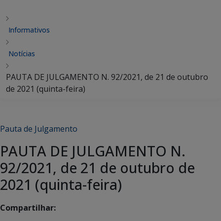
Informativos
Notícias
PAUTA DE JULGAMENTO N. 92/2021, de 21 de outubro
de 2021 (quinta-feira)
Pauta de Julgamento
PAUTA DE JULGAMENTO N.
92/2021, de 21 de outubro de
2021 (quinta-feira)
Compartilhar: