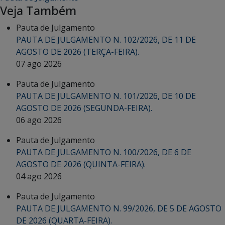
Veja Também
Pauta de Julgamento
PAUTA DE JULGAMENTO N. 102/2026, DE 11 DE
AGOSTO DE 2026 (TERÇA-FEIRA).
07 ago 2026
Pauta de Julgamento
PAUTA DE JULGAMENTO N. 101/2026, DE 10 DE
AGOSTO DE 2026 (SEGUNDA-FEIRA).
06 ago 2026
Pauta de Julgamento
PAUTA DE JULGAMENTO N. 100/2026, DE 6 DE
AGOSTO DE 2026 (QUINTA-FEIRA).
04 ago 2026
Pauta de Julgamento
PAUTA DE JULGAMENTO N. 99/2026, DE 5 DE AGOSTO
DE 2026 (QUARTA-FEIRA).