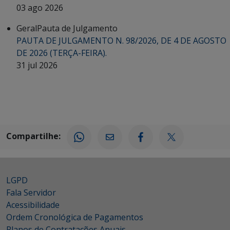
03 ago 2026
Geral
Pauta de Julgamento
PAUTA DE JULGAMENTO N. 98/2026, DE 4 DE AGOSTO
DE 2026 (TERÇA-FEIRA).
31 jul 2026
Compartilhe:
LGPD
Fala Servidor
Acessibilidade
Ordem Cronológica de Pagamentos
Planos de Contratações Anuais