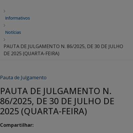
Informativos
Notícias
PAUTA DE JULGAMENTO N. 86/2025, DE 30 DE JULHO
DE 2025 (QUARTA-FEIRA)
Pauta de Julgamento
PAUTA DE JULGAMENTO N.
86/2025, DE 30 DE JULHO DE
2025 (QUARTA-FEIRA)
Compartilhar: