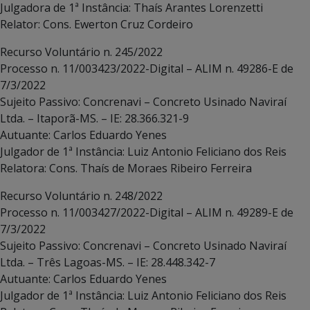
Julgadora de 1ª Instância: Thaís Arantes Lorenzetti
Relator: Cons. Ewerton Cruz Cordeiro
Recurso Voluntário n. 245/2022
Processo n. 11/003423/2022-Digital – ALIM n. 49286-E de
7/3/2022
Sujeito Passivo: Concrenavi – Concreto Usinado Naviraí
Ltda. – Itaporã-MS. – IE: 28.366.321-9
Autuante: Carlos Eduardo Yenes
Julgador de 1ª Instância: Luiz Antonio Feliciano dos Reis
Relatora: Cons. Thaís de Moraes Ribeiro Ferreira
Recurso Voluntário n. 248/2022
Processo n. 11/003427/2022-Digital – ALIM n. 49289-E de
7/3/2022
Sujeito Passivo: Concrenavi – Concreto Usinado Naviraí
Ltda. – Três Lagoas-MS. – IE: 28.448.342-7
Autuante: Carlos Eduardo Yenes
Julgador de 1ª Instância: Luiz Antonio Feliciano dos Reis