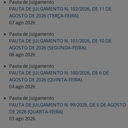
Pauta de Julgamento
PAUTA DE JULGAMENTO N. 102/2026, DE 11 DE
AGOSTO DE 2026 (TERÇA-FEIRA).
07 ago 2026
Pauta de Julgamento
PAUTA DE JULGAMENTO N. 101/2026, DE 10 DE
AGOSTO DE 2026 (SEGUNDA-FEIRA).
06 ago 2026
Pauta de Julgamento
PAUTA DE JULGAMENTO N. 100/2026, DE 6 DE
AGOSTO DE 2026 (QUINTA-FEIRA).
04 ago 2026
Pauta de Julgamento
PAUTA DE JULGAMENTO N. 99/2026, DE 5 DE AGOSTO
DE 2026 (QUARTA-FEIRA).
03 ago 2026