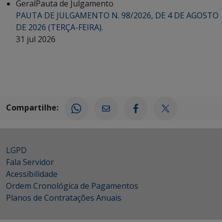
Geral
Pauta de Julgamento
PAUTA DE JULGAMENTO N. 98/2026, DE 4 DE AGOSTO
DE 2026 (TERÇA-FEIRA).
31 jul 2026
Compartilhe:
LGPD
Fala Servidor
Acessibilidade
Ordem Cronológica de Pagamentos
Planos de Contratações Anuais