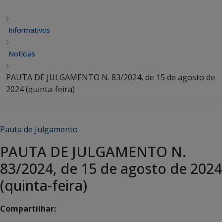
Informativos
Notícias
PAUTA DE JULGAMENTO N. 83/2024, de 15 de agosto de
2024 (quinta-feira)
Pauta de Julgamento
PAUTA DE JULGAMENTO N.
83/2024, de 15 de agosto de 2024
(quinta-feira)
Compartilhar: