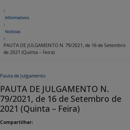
Informativos
Notícias
PAUTA DE JULGAMENTO N. 79/2021, de 16 de Setembro
de 2021 (Quinta – Feira)
Pauta de Julgamento
PAUTA DE JULGAMENTO N.
79/2021, de 16 de Setembro de
2021 (Quinta – Feira)
Compartilhar: