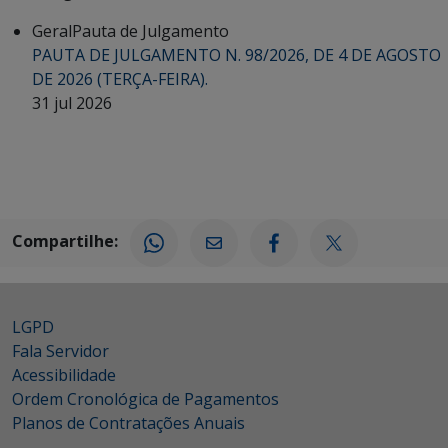
Geral
Pauta de Julgamento
PAUTA DE JULGAMENTO N. 98/2026, DE 4 DE AGOSTO
DE 2026 (TERÇA-FEIRA).
31 jul 2026
Compartilhe:
LGPD
Fala Servidor
Acessibilidade
Ordem Cronológica de Pagamentos
Planos de Contratações Anuais