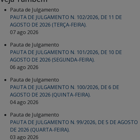
Pauta de Julgamento
PAUTA DE JULGAMENTO N. 102/2026, DE 11 DE
AGOSTO DE 2026 (TERÇA-FEIRA).
07 ago 2026
Pauta de Julgamento
PAUTA DE JULGAMENTO N. 101/2026, DE 10 DE
AGOSTO DE 2026 (SEGUNDA-FEIRA).
06 ago 2026
Pauta de Julgamento
PAUTA DE JULGAMENTO N. 100/2026, DE 6 DE
AGOSTO DE 2026 (QUINTA-FEIRA).
04 ago 2026
Pauta de Julgamento
PAUTA DE JULGAMENTO N. 99/2026, DE 5 DE AGOSTO
DE 2026 (QUARTA-FEIRA).
03 ago 2026