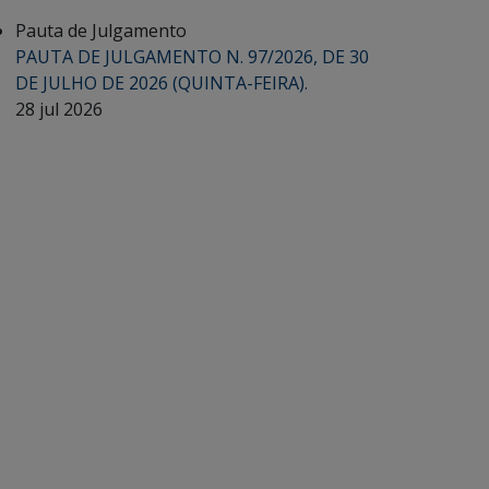
Pauta de Julgamento
PAUTA DE JULGAMENTO N. 97/2026, DE 30
DE JULHO DE 2026 (QUINTA-FEIRA).
28 jul 2026