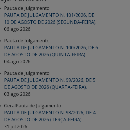
Pauta de Julgamento
PAUTA DE JULGAMENTO N. 101/2026, DE
10 DE AGOSTO DE 2026 (SEGUNDA-FEIRA).
06 ago 2026
Pauta de Julgamento
PAUTA DE JULGAMENTO N. 100/2026, DE 6
DE AGOSTO DE 2026 (QUINTA-FEIRA).
04 ago 2026
Pauta de Julgamento
PAUTA DE JULGAMENTO N. 99/2026, DE 5
DE AGOSTO DE 2026 (QUARTA-FEIRA).
03 ago 2026
Geral
Pauta de Julgamento
PAUTA DE JULGAMENTO N. 98/2026, DE 4
DE AGOSTO DE 2026 (TERÇA-FEIRA).
31 jul 2026