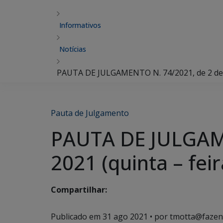
Informativos
Notícias
PAUTA DE JULGAMENTO N. 74/2021, de 2 de S
Pauta de Julgamento
PAUTA DE JULGAME
2021 (quinta – feir
Compartilhar:
Publicado em
31 ago 2021
• por tmotta@fazen