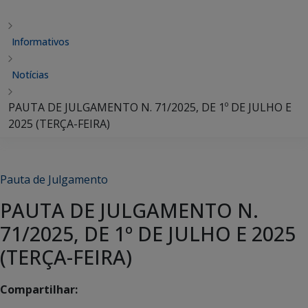
Informativos
Notícias
PAUTA DE JULGAMENTO N. 71/2025, DE 1º DE JULHO E
2025 (TERÇA-FEIRA)
Pauta de Julgamento
PAUTA DE JULGAMENTO N.
71/2025, DE 1º DE JULHO E 2025
(TERÇA-FEIRA)
Compartilhar: