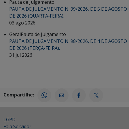
Pauta de Julgamento
PAUTA DE JULGAMENTO N. 99/2026, DE 5 DE AGOSTO
DE 2026 (QUARTA-FEIRA).
03 ago 2026
Geral
Pauta de Julgamento
PAUTA DE JULGAMENTO N. 98/2026, DE 4 DE AGOSTO
DE 2026 (TERÇA-FEIRA).
31 jul 2026
Compartilhe:
LGPD
Fala Servidor