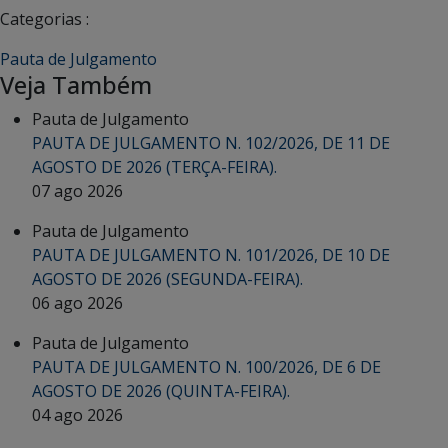
Categorias :
Pauta de Julgamento
Veja Também
Pauta de Julgamento
PAUTA DE JULGAMENTO N. 102/2026, DE 11 DE
AGOSTO DE 2026 (TERÇA-FEIRA).
07 ago 2026
Pauta de Julgamento
PAUTA DE JULGAMENTO N. 101/2026, DE 10 DE
AGOSTO DE 2026 (SEGUNDA-FEIRA).
06 ago 2026
Pauta de Julgamento
PAUTA DE JULGAMENTO N. 100/2026, DE 6 DE
AGOSTO DE 2026 (QUINTA-FEIRA).
04 ago 2026