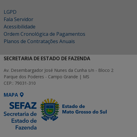
LGPD
Fala Servidor
Acessibilidade
Ordem Cronológica de Pagamentos
Planos de Contratações Anuais
SECRETARIA DE ESTADO DE FAZENDA
Av. Desembargador José Nunes da Cunha s/n - Bloco 2
Parque dos Poderes - Campo Grande | MS
CEP.: 79031-310
MAPA