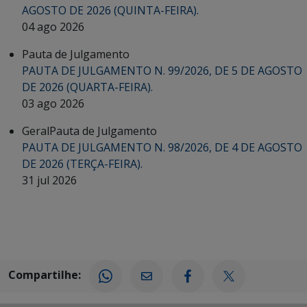
AGOSTO DE 2026 (QUINTA-FEIRA).
04 ago 2026
Pauta de Julgamento
PAUTA DE JULGAMENTO N. 99/2026, DE 5 DE AGOSTO
DE 2026 (QUARTA-FEIRA).
03 ago 2026
Geral
Pauta de Julgamento
PAUTA DE JULGAMENTO N. 98/2026, DE 4 DE AGOSTO
DE 2026 (TERÇA-FEIRA).
31 jul 2026
Compartilhe: