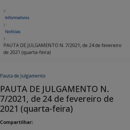
Informativos
Notícias
PAUTA DE JULGAMENTO N. 7/2021, de 24 de fevereiro
de 2021 (quarta-feira)
Pauta de Julgamento
PAUTA DE JULGAMENTO N.
7/2021, de 24 de fevereiro de
2021 (quarta-feira)
Compartilhar: