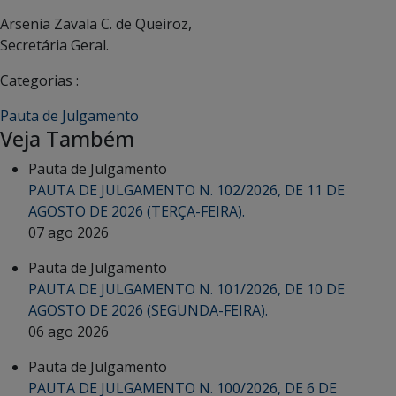
Arsenia Zavala C. de Queiroz,
Secretária Geral.
Categorias :
Pauta de Julgamento
Veja Também
Pauta de Julgamento
PAUTA DE JULGAMENTO N. 102/2026, DE 11 DE
AGOSTO DE 2026 (TERÇA-FEIRA).
07 ago 2026
Pauta de Julgamento
PAUTA DE JULGAMENTO N. 101/2026, DE 10 DE
AGOSTO DE 2026 (SEGUNDA-FEIRA).
06 ago 2026
Pauta de Julgamento
PAUTA DE JULGAMENTO N. 100/2026, DE 6 DE