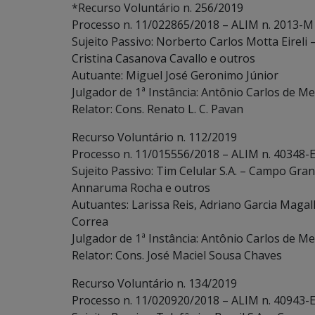
*Recurso Voluntário n. 256/2019
Processo n. 11/022865/2018 – ALIM n. 2013-M
Sujeito Passivo: Norberto Carlos Motta Eireli
Cristina Casanova Cavallo e outros
Autuante: Miguel José Geronimo Júnior
Julgador de 1ª Instância: Antônio Carlos de Me
Relator: Cons. Renato L. C. Pavan
Recurso Voluntário n. 112/2019
Processo n. 11/015556/2018 – ALIM n. 40348-E
Sujeito Passivo: Tim Celular S.A. – Campo Gran
Annaruma Rocha e outros
Autuantes: Larissa Reis, Adriano Garcia Magal
Correa
Julgador de 1ª Instância: Antônio Carlos de Me
Relator: Cons. José Maciel Sousa Chaves
Recurso Voluntário n. 134/2019
Processo n. 11/020920/2018 – ALIM n. 40943-E