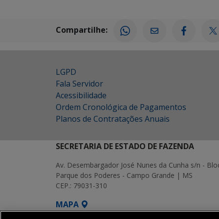
Compartilhe:
LGPD
Fala Servidor
Acessibilidade
Ordem Cronológica de Pagamentos
Planos de Contratações Anuais
SECRETARIA DE ESTADO DE FAZENDA
Av. Desembargador José Nunes da Cunha s/n - Blo
Parque dos Poderes - Campo Grande | MS
CEP.: 79031-310
MAPA