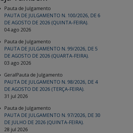
Pauta de Julgamento
PAUTA DE JULGAMENTO N. 100/2026, DE 6
DE AGOSTO DE 2026 (QUINTA-FEIRA).
04 ago 2026
Pauta de Julgamento
PAUTA DE JULGAMENTO N. 99/2026, DE 5
DE AGOSTO DE 2026 (QUARTA-FEIRA).
03 ago 2026
Geral
Pauta de Julgamento
PAUTA DE JULGAMENTO N. 98/2026, DE 4
DE AGOSTO DE 2026 (TERÇA-FEIRA).
31 jul 2026
Pauta de Julgamento
PAUTA DE JULGAMENTO N. 97/2026, DE 30
DE JULHO DE 2026 (QUINTA-FEIRA).
28 jul 2026