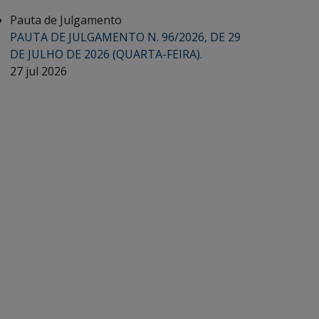
Pauta de Julgamento
PAUTA DE JULGAMENTO N. 96/2026, DE 29
DE JULHO DE 2026 (QUARTA-FEIRA).
27 jul 2026