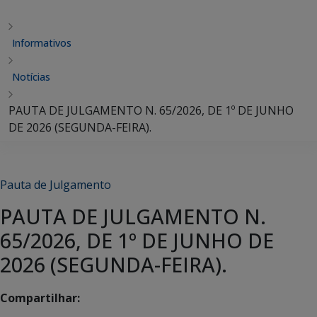
Informativos
Notícias
PAUTA DE JULGAMENTO N. 65/2026, DE 1º DE JUNHO
DE 2026 (SEGUNDA-FEIRA).
Pauta de Julgamento
PAUTA DE JULGAMENTO N.
65/2026, DE 1º DE JUNHO DE
2026 (SEGUNDA-FEIRA).
Compartilhar: