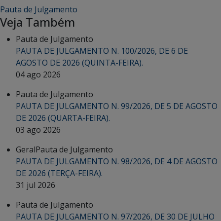
Pauta de Julgamento
Veja Também
Pauta de Julgamento
PAUTA DE JULGAMENTO N. 100/2026, DE 6 DE
AGOSTO DE 2026 (QUINTA-FEIRA).
04 ago 2026
Pauta de Julgamento
PAUTA DE JULGAMENTO N. 99/2026, DE 5 DE AGOSTO
DE 2026 (QUARTA-FEIRA).
03 ago 2026
Geral
Pauta de Julgamento
PAUTA DE JULGAMENTO N. 98/2026, DE 4 DE AGOSTO
DE 2026 (TERÇA-FEIRA).
31 jul 2026
Pauta de Julgamento
PAUTA DE JULGAMENTO N. 97/2026, DE 30 DE JULHO