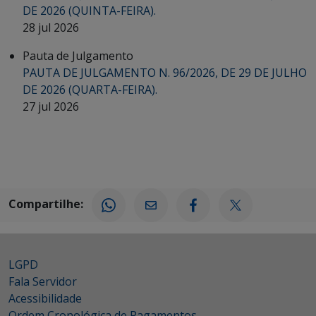
DE 2026 (QUINTA-FEIRA).
28 jul 2026
Pauta de Julgamento
PAUTA DE JULGAMENTO N. 96/2026, DE 29 DE JULHO
DE 2026 (QUARTA-FEIRA).
27 jul 2026
Compartilhe:
LGPD
Fala Servidor
Acessibilidade
Ordem Cronológica de Pagamentos