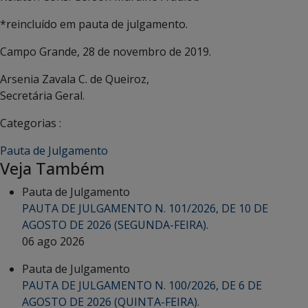
*reincluído em pauta de julgamento.
Campo Grande, 28 de novembro de 2019.
Arsenia Zavala C. de Queiroz,
Secretária Geral.
Categorias :
Pauta de Julgamento
Veja Também
Pauta de Julgamento
PAUTA DE JULGAMENTO N. 101/2026, DE 10 DE
AGOSTO DE 2026 (SEGUNDA-FEIRA).
06 ago 2026
Pauta de Julgamento
PAUTA DE JULGAMENTO N. 100/2026, DE 6 DE
AGOSTO DE 2026 (QUINTA-FEIRA).