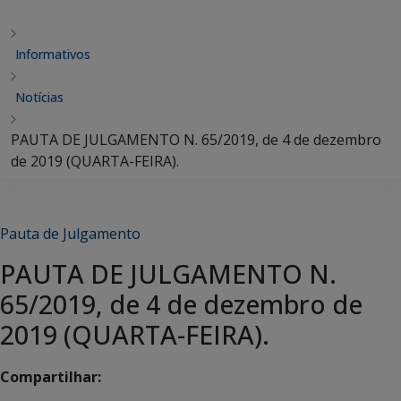
Informativos
Notícias
PAUTA DE JULGAMENTO N. 65/2019, de 4 de dezembro
de 2019 (QUARTA-FEIRA).
Pauta de Julgamento
PAUTA DE JULGAMENTO N.
65/2019, de 4 de dezembro de
2019 (QUARTA-FEIRA).
Compartilhar: