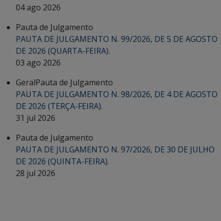
04 ago 2026
Pauta de Julgamento
PAUTA DE JULGAMENTO N. 99/2026, DE 5 DE AGOSTO
DE 2026 (QUARTA-FEIRA).
03 ago 2026
Geral
Pauta de Julgamento
PAUTA DE JULGAMENTO N. 98/2026, DE 4 DE AGOSTO
DE 2026 (TERÇA-FEIRA).
31 jul 2026
Pauta de Julgamento
PAUTA DE JULGAMENTO N. 97/2026, DE 30 DE JULHO
DE 2026 (QUINTA-FEIRA).
28 jul 2026