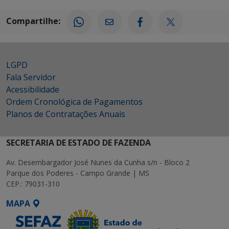
Compartilhe:
LGPD
Fala Servidor
Acessibilidade
Ordem Cronológica de Pagamentos
Planos de Contratações Anuais
SECRETARIA DE ESTADO DE FAZENDA
Av. Desembargador José Nunes da Cunha s/n - Bloco 2
Parque dos Poderes - Campo Grande | MS
CEP.: 79031-310
MAPA