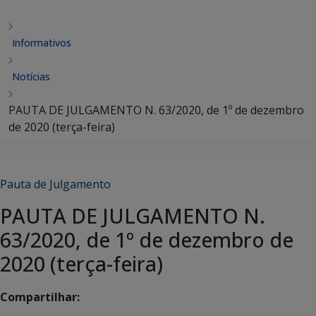
Informativos
Notícias
PAUTA DE JULGAMENTO N. 63/2020, de 1º de dezembro
de 2020 (terça-feira)
Pauta de Julgamento
PAUTA DE JULGAMENTO N.
63/2020, de 1º de dezembro de
2020 (terça-feira)
Compartilhar: