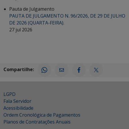
Pauta de Julgamento
PAUTA DE JULGAMENTO N. 96/2026, DE 29 DE JULHO
DE 2026 (QUARTA-FEIRA).
27 jul 2026
Compartilhe:
LGPD
Fala Servidor
Acessibilidade
Ordem Cronológica de Pagamentos
Planos de Contratações Anuais