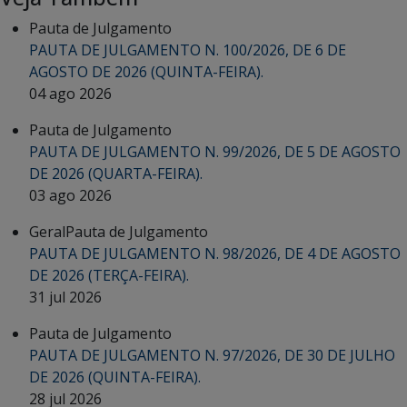
Pauta de Julgamento
PAUTA DE JULGAMENTO N. 100/2026, DE 6 DE
AGOSTO DE 2026 (QUINTA-FEIRA).
04 ago 2026
Pauta de Julgamento
PAUTA DE JULGAMENTO N. 99/2026, DE 5 DE AGOSTO
DE 2026 (QUARTA-FEIRA).
03 ago 2026
Geral
Pauta de Julgamento
PAUTA DE JULGAMENTO N. 98/2026, DE 4 DE AGOSTO
DE 2026 (TERÇA-FEIRA).
31 jul 2026
Pauta de Julgamento
PAUTA DE JULGAMENTO N. 97/2026, DE 30 DE JULHO
DE 2026 (QUINTA-FEIRA).
28 jul 2026