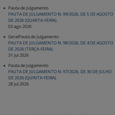
Pauta de Julgamento
PAUTA DE JULGAMENTO N. 99/2026, DE 5 DE AGOSTO
DE 2026 (QUARTA-FEIRA).
03 ago 2026
Geral
Pauta de Julgamento
PAUTA DE JULGAMENTO N. 98/2026, DE 4 DE AGOSTO
DE 2026 (TERÇA-FEIRA).
31 jul 2026
Pauta de Julgamento
PAUTA DE JULGAMENTO N. 97/2026, DE 30 DE JULHO
DE 2026 (QUINTA-FEIRA).
28 jul 2026