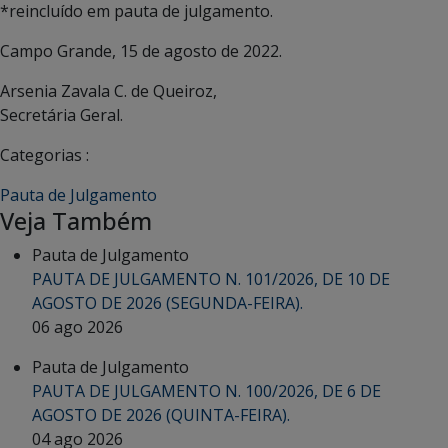
*reincluído em pauta de julgamento.
Campo Grande, 15 de agosto de 2022.
Arsenia Zavala C. de Queiroz,
Secretária Geral.
Categorias :
Pauta de Julgamento
Veja Também
Pauta de Julgamento
PAUTA DE JULGAMENTO N. 101/2026, DE 10 DE
AGOSTO DE 2026 (SEGUNDA-FEIRA).
06 ago 2026
Pauta de Julgamento
PAUTA DE JULGAMENTO N. 100/2026, DE 6 DE
AGOSTO DE 2026 (QUINTA-FEIRA).
04 ago 2026