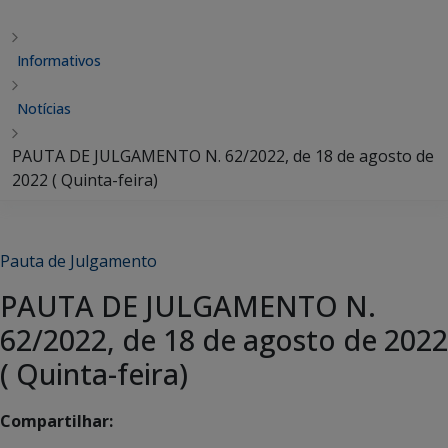
Informativos
Notícias
PAUTA DE JULGAMENTO N. 62/2022, de 18 de agosto de
2022 ( Quinta-feira)
Pauta de Julgamento
PAUTA DE JULGAMENTO N.
62/2022, de 18 de agosto de 2022
( Quinta-feira)
Compartilhar: