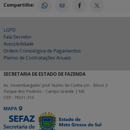
Compartilhe:
LGPD
Fala Servidor
Acessibilidade
Ordem Cronológica de Pagamentos
Planos de Contratações Anuais
SECRETARIA DE ESTADO DE FAZENDA
Av. Desembargador José Nunes da Cunha s/n - Bloco 2
Parque dos Poderes - Campo Grande | MS
CEP.: 79031-310
MAPA