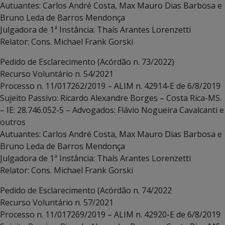
Autuantes: Carlos André Costa, Max Mauro Dias Barbosa e
Bruno Leda de Barros Mendonça
Julgadora de 1ª Instância: Thaís Arantes Lorenzetti
Relator: Cons. Michael Frank Gorski
Pedido de Esclarecimento (Acórdão n. 73/2022)
Recurso Voluntário n. 54/2021
Processo n. 11/017262/2019 – ALIM n. 42914-E de 6/8/2019
Sujeito Passivo: Ricardo Alexandre Borges – Costa Rica-MS.
– IE: 28.746.052-5 – Advogados: Flávio Nogueira Cavalcanti e
outros
Autuantes: Carlos André Costa, Max Mauro Dias Barbosa e
Bruno Leda de Barros Mendonça
Julgadora de 1ª Instância: Thaís Arantes Lorenzetti
Relator: Cons. Michael Frank Gorski
Pedido de Esclarecimento (Acórdão n. 74/2022
Recurso Voluntário n. 57/2021
Processo n. 11/017269/2019 – ALIM n. 42920-E de 6/8/2019