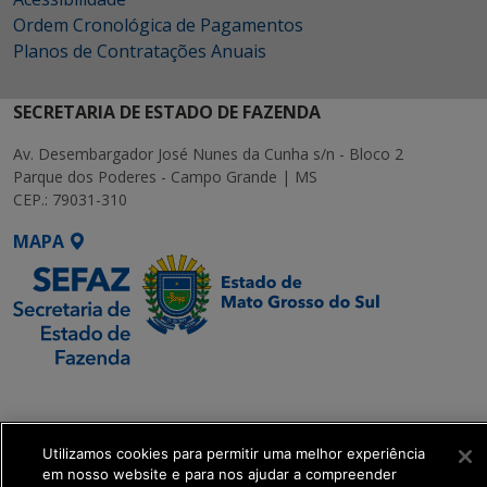
Ordem Cronológica de Pagamentos
Planos de Contratações Anuais
SECRETARIA DE ESTADO DE FAZENDA
Av. Desembargador José Nunes da Cunha s/n - Bloco 2
Parque dos Poderes - Campo Grande | MS
CEP.: 79031-310
MAPA
SETDIG | Secretaria-
Executiva de
Transformação Digital
Utilizamos cookies para permitir uma melhor experiência
em nosso website e para nos ajudar a compreender