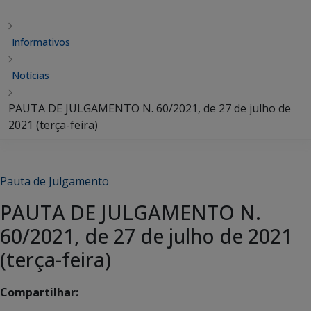
Informativos
Notícias
PAUTA DE JULGAMENTO N. 60/2021, de 27 de julho de
2021 (terça-feira)
Pauta de Julgamento
PAUTA DE JULGAMENTO N.
60/2021, de 27 de julho de 2021
(terça-feira)
Compartilhar: