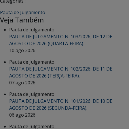
Categorias :
Pauta de Julgamento
Veja Também
Pauta de Julgamento
PAUTA DE JULGAMENTO N. 103/2026, DE 12 DE
AGOSTO DE 2026 (QUARTA-FEIRA).
10 ago 2026
Pauta de Julgamento
PAUTA DE JULGAMENTO N. 102/2026, DE 11 DE
AGOSTO DE 2026 (TERÇA-FEIRA).
07 ago 2026
Pauta de Julgamento
PAUTA DE JULGAMENTO N. 101/2026, DE 10 DE
AGOSTO DE 2026 (SEGUNDA-FEIRA).
06 ago 2026
Pauta de Julgamento