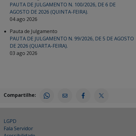
PAUTA DE JULGAMENTO N. 100/2026, DE 6 DE
AGOSTO DE 2026 (QUINTA-FEIRA).
04 ago 2026
Pauta de Julgamento
PAUTA DE JULGAMENTO N. 99/2026, DE 5 DE AGOSTO
DE 2026 (QUARTA-FEIRA).
03 ago 2026
Compartilhe:
LGPD
Fala Servidor
Acessibilidade