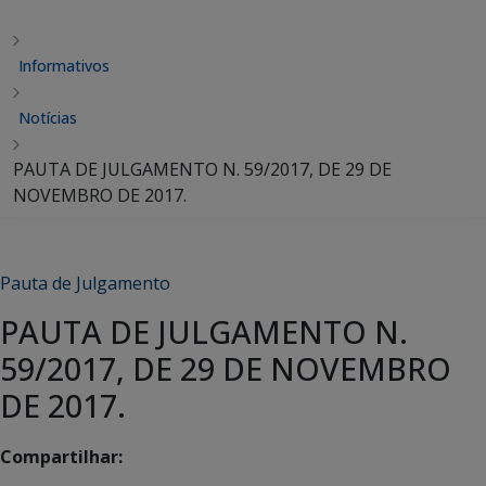
Informativos
Notícias
PAUTA DE JULGAMENTO N. 59/2017, DE 29 DE
NOVEMBRO DE 2017.
Pauta de Julgamento
PAUTA DE JULGAMENTO N.
59/2017, DE 29 DE NOVEMBRO
DE 2017.
Compartilhar: