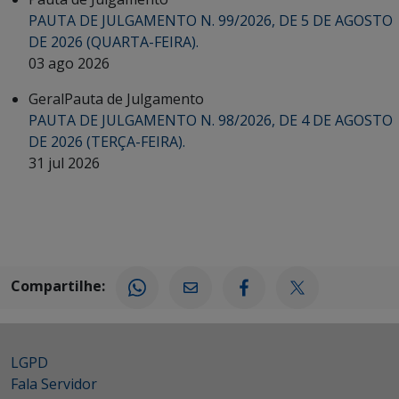
PAUTA DE JULGAMENTO N. 99/2026, DE 5 DE AGOSTO
DE 2026 (QUARTA-FEIRA).
03 ago 2026
Geral
Pauta de Julgamento
PAUTA DE JULGAMENTO N. 98/2026, DE 4 DE AGOSTO
DE 2026 (TERÇA-FEIRA).
31 jul 2026
Compartilhe:
LGPD
Fala Servidor