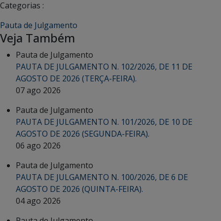
Categorias :
Pauta de Julgamento
Veja Também
Pauta de Julgamento
PAUTA DE JULGAMENTO N. 102/2026, DE 11 DE
AGOSTO DE 2026 (TERÇA-FEIRA).
07 ago 2026
Pauta de Julgamento
PAUTA DE JULGAMENTO N. 101/2026, DE 10 DE
AGOSTO DE 2026 (SEGUNDA-FEIRA).
06 ago 2026
Pauta de Julgamento
PAUTA DE JULGAMENTO N. 100/2026, DE 6 DE
AGOSTO DE 2026 (QUINTA-FEIRA).
04 ago 2026
Pauta de Julgamento