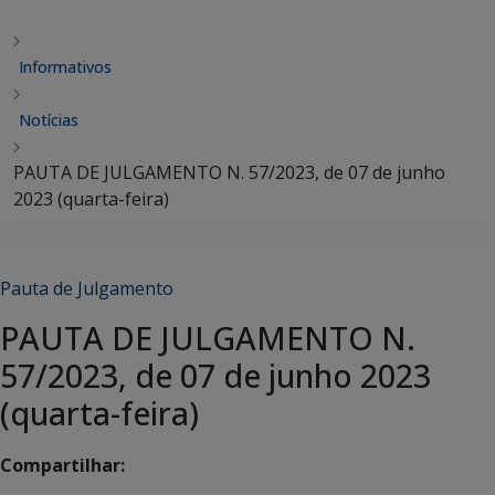
Informativos
Notícias
PAUTA DE JULGAMENTO N. 57/2023, de 07 de junho
2023 (quarta-feira)
Pauta de Julgamento
PAUTA DE JULGAMENTO N.
57/2023, de 07 de junho 2023
(quarta-feira)
Compartilhar: