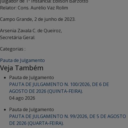
Julgador de 1ª Instância: Edilson Barzotto
Relator: Cons. Aurélio Vaz Rolim
Campo Grande, 2 de junho de 2023.
Arsenia Zavala C. de Queiroz,
Secretária Geral.
Categorias :
Pauta de Julgamento
Veja Também
Pauta de Julgamento
PAUTA DE JULGAMENTO N. 100/2026, DE 6 DE
AGOSTO DE 2026 (QUINTA-FEIRA).
04 ago 2026
Pauta de Julgamento
PAUTA DE JULGAMENTO N. 99/2026, DE 5 DE AGOSTO
DE 2026 (QUARTA-FEIRA).