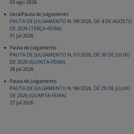
03 ago 2026
Geral
Pauta de Julgamento
PAUTA DE JULGAMENTO N. 98/2026, DE 4 DE AGOSTO
DE 2026 (TERÇA-FEIRA).
31 jul 2026
Pauta de Julgamento
PAUTA DE JULGAMENTO N. 97/2026, DE 30 DE JULHO
DE 2026 (QUINTA-FEIRA).
28 jul 2026
Pauta de Julgamento
PAUTA DE JULGAMENTO N. 96/2026, DE 29 DE JULHO
DE 2026 (QUARTA-FEIRA).
27 jul 2026