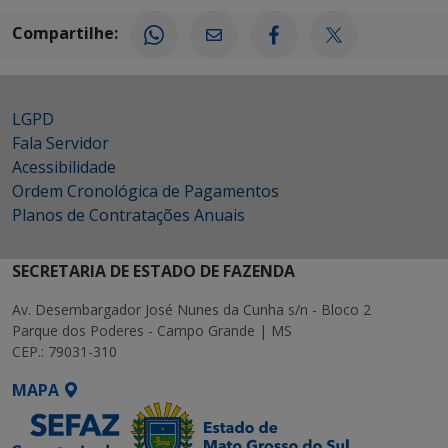
Compartilhe:
LGPD
Fala Servidor
Acessibilidade
Ordem Cronológica de Pagamentos
Planos de Contratações Anuais
SECRETARIA DE ESTADO DE FAZENDA
Av. Desembargador José Nunes da Cunha s/n - Bloco 2
Parque dos Poderes - Campo Grande | MS
CEP.: 79031-310
MAPA