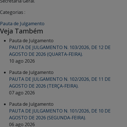
Secretária Geral.
Categorias :
Pauta de Julgamento
Veja Também
Pauta de Julgamento
PAUTA DE JULGAMENTO N. 103/2026, DE 12 DE
AGOSTO DE 2026 (QUARTA-FEIRA).
10 ago 2026
Pauta de Julgamento
PAUTA DE JULGAMENTO N. 102/2026, DE 11 DE
AGOSTO DE 2026 (TERÇA-FEIRA).
07 ago 2026
Pauta de Julgamento
PAUTA DE JULGAMENTO N. 101/2026, DE 10 DE
AGOSTO DE 2026 (SEGUNDA-FEIRA).
06 ago 2026