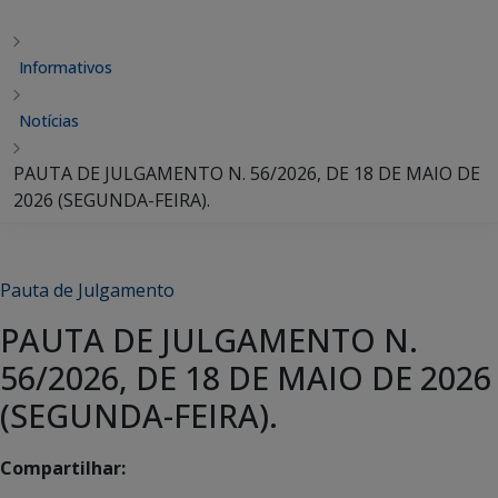
Informativos
Notícias
PAUTA DE JULGAMENTO N. 56/2026, DE 18 DE MAIO DE
2026 (SEGUNDA-FEIRA).
Pauta de Julgamento
PAUTA DE JULGAMENTO N.
56/2026, DE 18 DE MAIO DE 2026
(SEGUNDA-FEIRA).
Compartilhar: