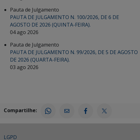
Pauta de Julgamento
PAUTA DE JULGAMENTO N. 100/2026, DE 6 DE
AGOSTO DE 2026 (QUINTA-FEIRA).
04 ago 2026
Pauta de Julgamento
PAUTA DE JULGAMENTO N. 99/2026, DE 5 DE AGOSTO
DE 2026 (QUARTA-FEIRA).
03 ago 2026
Compartilhe:
LGPD