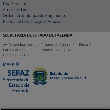
Fala Servidor
Acessibilidade
Ordem Cronológica de Pagamentos
Planos de Contratações Anuais
SECRETARIA DE ESTADO DE FAZENDA
Av. Desembargador José Nunes da Cunha s/n - Bloco 2
Parque dos Poderes - Campo Grande | MS
CEP.: 79031-310
MAPA
SETDIG | Secretaria-
Executiva de