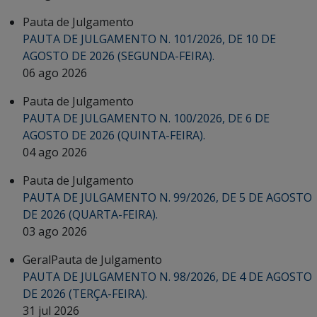
Pauta de Julgamento
PAUTA DE JULGAMENTO N. 101/2026, DE 10 DE
AGOSTO DE 2026 (SEGUNDA-FEIRA).
06 ago 2026
Pauta de Julgamento
PAUTA DE JULGAMENTO N. 100/2026, DE 6 DE
AGOSTO DE 2026 (QUINTA-FEIRA).
04 ago 2026
Pauta de Julgamento
PAUTA DE JULGAMENTO N. 99/2026, DE 5 DE AGOSTO
DE 2026 (QUARTA-FEIRA).
03 ago 2026
Geral
Pauta de Julgamento
PAUTA DE JULGAMENTO N. 98/2026, DE 4 DE AGOSTO
DE 2026 (TERÇA-FEIRA).
31 jul 2026