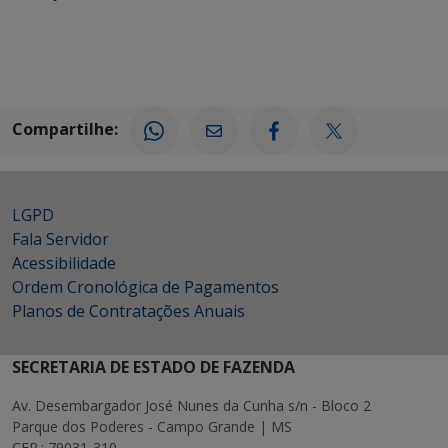
Compartilhe:
LGPD
Fala Servidor
Acessibilidade
Ordem Cronológica de Pagamentos
Planos de Contratações Anuais
SECRETARIA DE ESTADO DE FAZENDA
Av. Desembargador José Nunes da Cunha s/n - Bloco 2
Parque dos Poderes - Campo Grande | MS
CEP.: 79031-310