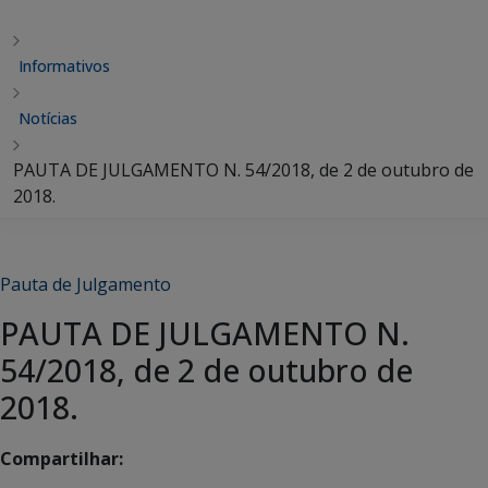
Informativos
Notícias
PAUTA DE JULGAMENTO N. 54/2018, de 2 de outubro de
2018.
Pauta de Julgamento
PAUTA DE JULGAMENTO N.
54/2018, de 2 de outubro de
2018.
Compartilhar: