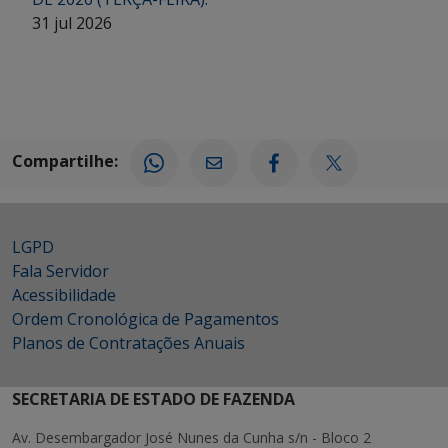
31 jul 2026
Compartilhe:
LGPD
Fala Servidor
Acessibilidade
Ordem Cronológica de Pagamentos
Planos de Contratações Anuais
SECRETARIA DE ESTADO DE FAZENDA
Av. Desembargador José Nunes da Cunha s/n - Bloco 2