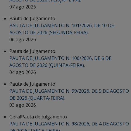
07 ago 2026
Pauta de Julgamento
PAUTA DE JULGAMENTO N. 101/2026, DE 10 DE
AGOSTO DE 2026 (SEGUNDA-FEIRA).
06 ago 2026
Pauta de Julgamento
PAUTA DE JULGAMENTO N. 100/2026, DE 6 DE
AGOSTO DE 2026 (QUINTA-FEIRA).
04 ago 2026
Pauta de Julgamento
PAUTA DE JULGAMENTO N. 99/2026, DE 5 DE AGOSTO
DE 2026 (QUARTA-FEIRA).
03 ago 2026
Geral
Pauta de Julgamento
PAUTA DE JULGAMENTO N. 98/2026, DE 4 DE AGOSTO
DE 2026 (TERÇA-FEIRA).