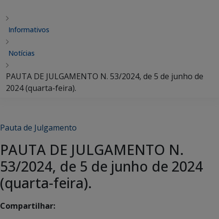
Informativos
Notícias
PAUTA DE JULGAMENTO N. 53/2024, de 5 de junho de
2024 (quarta-feira).
Pauta de Julgamento
PAUTA DE JULGAMENTO N.
53/2024, de 5 de junho de 2024
(quarta-feira).
Compartilhar: