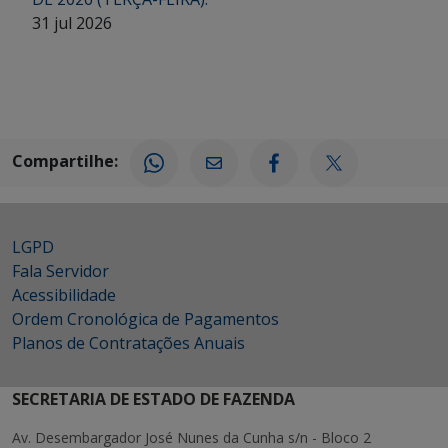
31 jul 2026
Compartilhe:
LGPD
Fala Servidor
Acessibilidade
Ordem Cronológica de Pagamentos
Planos de Contratações Anuais
SECRETARIA DE ESTADO DE FAZENDA
Av. Desembargador José Nunes da Cunha s/n - Bloco 2