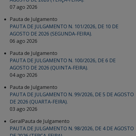
07 ago 2026
Pauta de Julgamento
PAUTA DE JULGAMENTO N. 101/2026, DE 10 DE
AGOSTO DE 2026 (SEGUNDA-FEIRA).
06 ago 2026
Pauta de Julgamento
PAUTA DE JULGAMENTO N. 100/2026, DE 6 DE
AGOSTO DE 2026 (QUINTA-FEIRA).
04 ago 2026
Pauta de Julgamento
PAUTA DE JULGAMENTO N. 99/2026, DE 5 DE AGOSTO
DE 2026 (QUARTA-FEIRA).
03 ago 2026
Geral
Pauta de Julgamento
PAUTA DE JULGAMENTO N. 98/2026, DE 4 DE AGOSTO
DE 2026 (TERÇA-FEIRA).