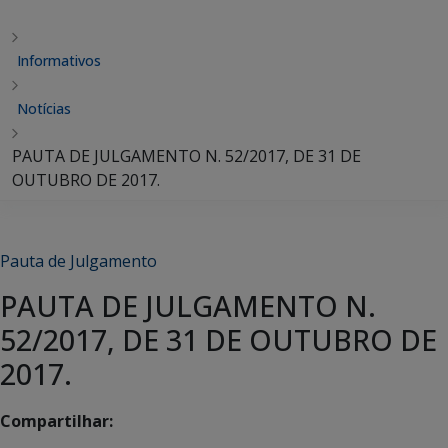
Informativos
Notícias
PAUTA DE JULGAMENTO N. 52/2017, DE 31 DE
OUTUBRO DE 2017.
Pauta de Julgamento
PAUTA DE JULGAMENTO N.
52/2017, DE 31 DE OUTUBRO DE
2017.
Compartilhar: