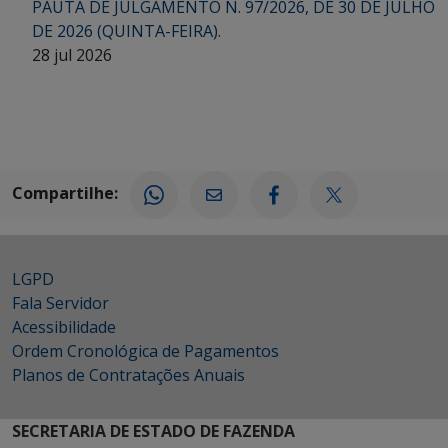
PAUTA DE JULGAMENTO N. 97/2026, DE 30 DE JULHO
DE 2026 (QUINTA-FEIRA).
28 jul 2026
Compartilhe:
LGPD
Fala Servidor
Acessibilidade
Ordem Cronológica de Pagamentos
Planos de Contratações Anuais
SECRETARIA DE ESTADO DE FAZENDA