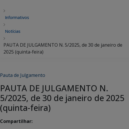
Informativos
Notícias
PAUTA DE JULGAMENTO N. 5/2025, de 30 de janeiro de
2025 (quinta-feira)
Pauta de Julgamento
PAUTA DE JULGAMENTO N.
5/2025, de 30 de janeiro de 2025
(quinta-feira)
Compartilhar: