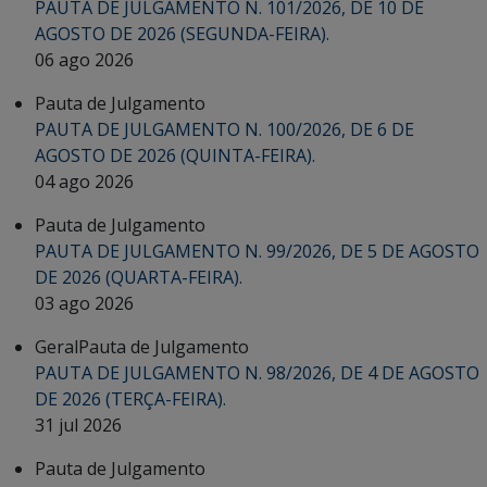
PAUTA DE JULGAMENTO N. 101/2026, DE 10 DE
AGOSTO DE 2026 (SEGUNDA-FEIRA).
06 ago 2026
Pauta de Julgamento
PAUTA DE JULGAMENTO N. 100/2026, DE 6 DE
AGOSTO DE 2026 (QUINTA-FEIRA).
04 ago 2026
Pauta de Julgamento
PAUTA DE JULGAMENTO N. 99/2026, DE 5 DE AGOSTO
DE 2026 (QUARTA-FEIRA).
03 ago 2026
Geral
Pauta de Julgamento
PAUTA DE JULGAMENTO N. 98/2026, DE 4 DE AGOSTO
DE 2026 (TERÇA-FEIRA).
31 jul 2026
Pauta de Julgamento