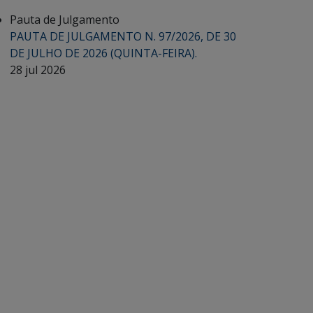
Pauta de Julgamento
PAUTA DE JULGAMENTO N. 97/2026, DE 30
DE JULHO DE 2026 (QUINTA-FEIRA).
28 jul 2026