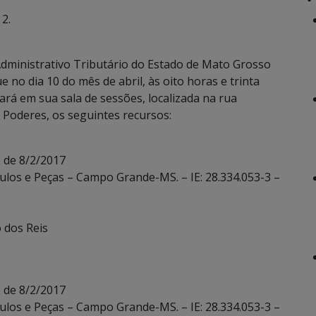
2.
dministrativo Tributário do Estado de Mato Grosso
 no dia 10 do mês de abril, às oito horas e trinta
ará em sua sala de sessões, localizada na rua
Poderes, os seguintes recursos:
 de 8/2/2017
ulos e Peças – Campo Grande-MS. – IE: 28.334.053-3 –
o dos Reis
 de 8/2/2017
ulos e Peças – Campo Grande-MS. – IE: 28.334.053-3 –