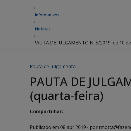
Informativos
Notícias
PAUTA DE JULGAMENTO N. 5/2019, de 10 de ab
Pauta de Julgamento
PAUTA DE JULGAME
(quarta-feira)
Compartilhar:
Publicado em
08 abr 2019
• por tmotta@fazen