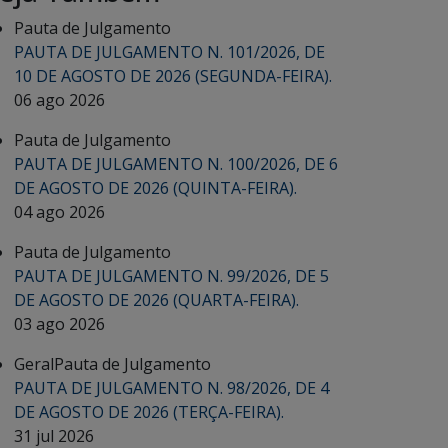
Pauta de Julgamento
PAUTA DE JULGAMENTO N. 101/2026, DE
10 DE AGOSTO DE 2026 (SEGUNDA-FEIRA).
06 ago 2026
Pauta de Julgamento
PAUTA DE JULGAMENTO N. 100/2026, DE 6
DE AGOSTO DE 2026 (QUINTA-FEIRA).
04 ago 2026
Pauta de Julgamento
PAUTA DE JULGAMENTO N. 99/2026, DE 5
DE AGOSTO DE 2026 (QUARTA-FEIRA).
03 ago 2026
Geral
Pauta de Julgamento
PAUTA DE JULGAMENTO N. 98/2026, DE 4
DE AGOSTO DE 2026 (TERÇA-FEIRA).
31 jul 2026