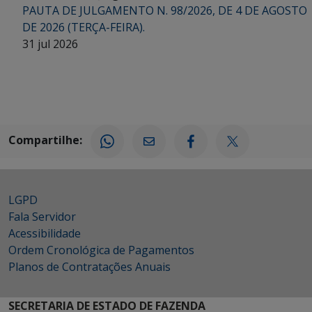
PAUTA DE JULGAMENTO N. 98/2026, DE 4 DE AGOSTO
DE 2026 (TERÇA-FEIRA).
31 jul 2026
Compartilhe:
LGPD
Fala Servidor
Acessibilidade
Ordem Cronológica de Pagamentos
Planos de Contratações Anuais
SECRETARIA DE ESTADO DE FAZENDA