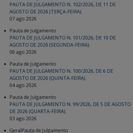
PAUTA DE JULGAMENTO N. 102/2026, DE 11 DE
AGOSTO DE 2026 (TERÇA-FEIRA).
07 ago 2026
Pauta de Julgamento
PAUTA DE JULGAMENTO N. 101/2026, DE 10 DE
AGOSTO DE 2026 (SEGUNDA-FEIRA).
06 ago 2026
Pauta de Julgamento
PAUTA DE JULGAMENTO N. 100/2026, DE 6 DE
AGOSTO DE 2026 (QUINTA-FEIRA).
04 ago 2026
Pauta de Julgamento
PAUTA DE JULGAMENTO N. 99/2026, DE 5 DE AGOSTO
DE 2026 (QUARTA-FEIRA).
03 ago 2026
Geral
Pauta de Julgamento