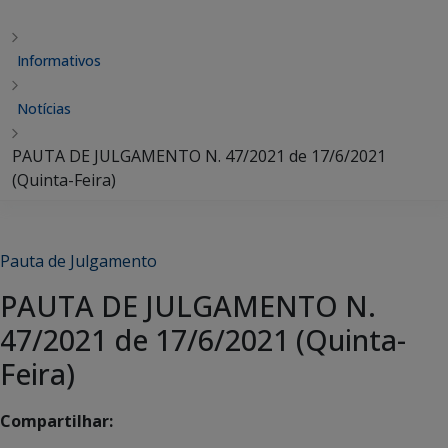
Informativos
Notícias
PAUTA DE JULGAMENTO N. 47/2021 de 17/6/2021
(Quinta-Feira)
Pauta de Julgamento
PAUTA DE JULGAMENTO N.
47/2021 de 17/6/2021 (Quinta-
Feira)
Compartilhar: