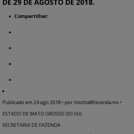
DE 29 DE AGOSTO DE 2018.
Compartilhar:
Publicado em
24 ago 2018
• por tmotta@fazenda.ms •
ESTADO DE MATO GROSSO DO SUL
SECRETARIA DE FAZENDA