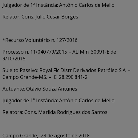
Julgador de 1ª Instância: Antônio Carlos de Mello
Relator: Cons. Julio Cesar Borges
*Recurso Voluntário n. 127/2016
Processo n. 11/040779/2015 – ALIM n. 30091-E de
9/10/2015
Sujeito Passivo: Royal Fic Distr Derivados Petróleo S.A. –
Campo Grande-MS. – IE: 28.290.841-2
Autuante: Otávio Souza Antunes
Julgador de 1ª Instância: Antônio Carlos de Mello
Relatora: Cons. Marilda Rodrigues dos Santos
Campo Grande, 23 de agosto de 2018.