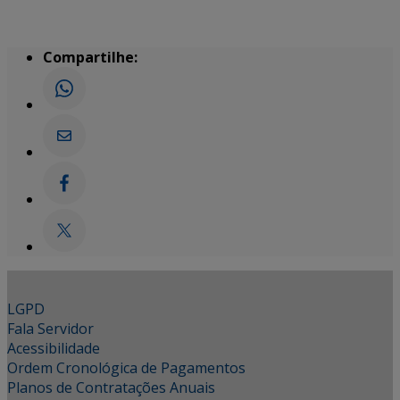
Compartilhe:
LGPD
Fala Servidor
Acessibilidade
Ordem Cronológica de Pagamentos
Planos de Contratações Anuais