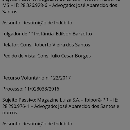
MS – IE: 28.326.928-6 – Advogado: José Aparecido dos
Santos
Assunto: Restituição de Indébito
Julgador de 1ª Instância: Edilson Barzotto
Relator: Cons. Roberto Vieira dos Santos
Pedido de Vista: Cons. Julio Cesar Borges
Recurso Voluntário n. 122/2017
Processo: 11/028038/2016
Sujeito Passivo: Magazine Luiza S.A. – Ibiporã-PR – IE:
28.290.976-1 – Advogado: José Aparecido dos Santos e
outros
Assunto: Restituição de Indébito