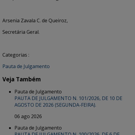
Arsenia Zavala C. de Queiroz,
Secretária Geral.
Categorias :
Pauta de Julgamento
Veja Também
Pauta de Julgamento
PAUTA DE JULGAMENTO N. 101/2026, DE 10 DE
AGOSTO DE 2026 (SEGUNDA-FEIRA).
06 ago 2026
Pauta de Julgamento
PAUTA DE JULGAMENTO N. 100/2026, DE 6 DE