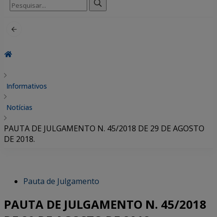
Pesquisar
por:
Informativos
Notícias
PAUTA DE JULGAMENTO N. 45/2018 DE 29 DE AGOSTO
DE 2018.
Pauta de Julgamento
PAUTA DE JULGAMENTO N. 45/2018