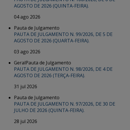
AGOSTO DE 2026 (QUINTA-FEIRA).
04 ago 2026
Pauta de Julgamento
PAUTA DE JULGAMENTO N. 99/2026, DE 5 DE
AGOSTO DE 2026 (QUARTA-FEIRA).
03 ago 2026
Geral
Pauta de Julgamento
PAUTA DE JULGAMENTO N. 98/2026, DE 4 DE
AGOSTO DE 2026 (TERÇA-FEIRA).
31 jul 2026
Pauta de Julgamento
PAUTA DE JULGAMENTO N. 97/2026, DE 30 DE
JULHO DE 2026 (QUINTA-FEIRA).
28 jul 2026