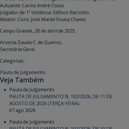
Autuante: Carlos André Costa
Julgador de 1ª Instância: Edilson Barzotto
Relator: Cons. José Maciel Sousa Chaves
Campo Grande, 28 de abril de 2025.
Arsenia Zavala C. de Queiroz,
Secretária Geral.
Categorias :
Pauta de Julgamento
Veja Também
Pauta de Julgamento
PAUTA DE JULGAMENTO N. 102/2026, DE 11 DE
AGOSTO DE 2026 (TERÇA-FEIRA).
07 ago 2026
Pauta de Julgamento
PAUTA DE JULGAMENTO N. 101/2026, DE 10 DE