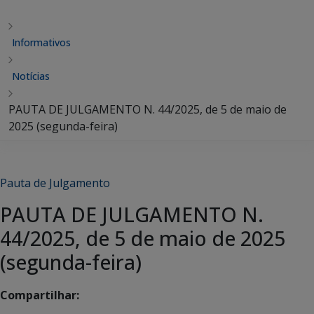
Informativos
Notícias
PAUTA DE JULGAMENTO N. 44/2025, de 5 de maio de
2025 (segunda-feira)
Pauta de Julgamento
PAUTA DE JULGAMENTO N.
44/2025, de 5 de maio de 2025
(segunda-feira)
Compartilhar: