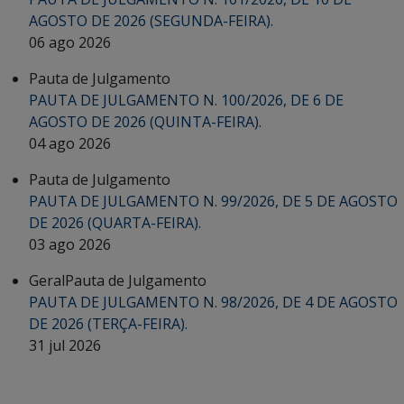
AGOSTO DE 2026 (SEGUNDA-FEIRA).
06 ago 2026
Pauta de Julgamento
PAUTA DE JULGAMENTO N. 100/2026, DE 6 DE
AGOSTO DE 2026 (QUINTA-FEIRA).
04 ago 2026
Pauta de Julgamento
PAUTA DE JULGAMENTO N. 99/2026, DE 5 DE AGOSTO
DE 2026 (QUARTA-FEIRA).
03 ago 2026
Geral
Pauta de Julgamento
PAUTA DE JULGAMENTO N. 98/2026, DE 4 DE AGOSTO
DE 2026 (TERÇA-FEIRA).
31 jul 2026