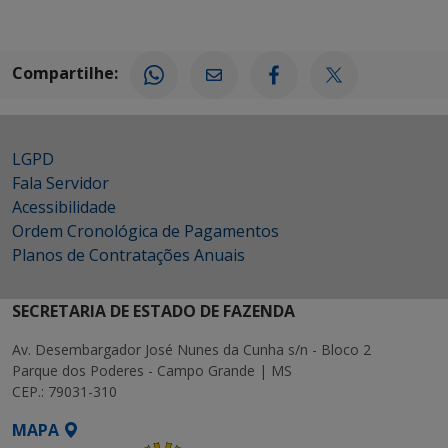
Compartilhe:
LGPD
Fala Servidor
Acessibilidade
Ordem Cronológica de Pagamentos
Planos de Contratações Anuais
SECRETARIA DE ESTADO DE FAZENDA
Av. Desembargador José Nunes da Cunha s/n - Bloco 2
Parque dos Poderes - Campo Grande | MS
CEP.: 79031-310
MAPA