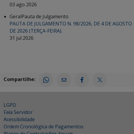
03 ago 2026
Geral
Pauta de Julgamento
PAUTA DE JULGAMENTO N. 98/2026, DE 4 DE AGOSTO
DE 2026 (TERÇA-FEIRA).
31 jul 2026
Compartilhe:
LGPD
Fala Servidor
Acessibilidade
Ordem Cronológica de Pagamentos
Planos de Contratações Anuais