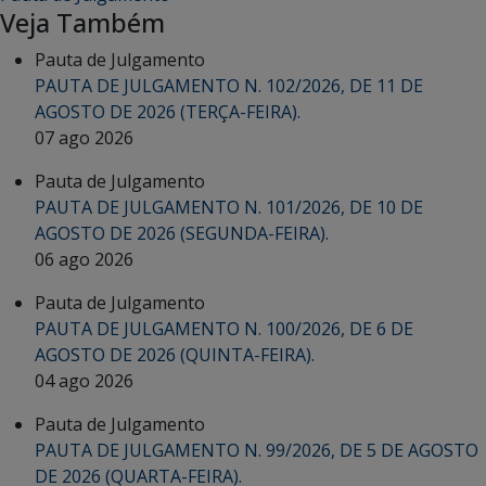
Veja Também
Pauta de Julgamento
PAUTA DE JULGAMENTO N. 102/2026, DE 11 DE
AGOSTO DE 2026 (TERÇA-FEIRA).
07 ago 2026
Pauta de Julgamento
PAUTA DE JULGAMENTO N. 101/2026, DE 10 DE
AGOSTO DE 2026 (SEGUNDA-FEIRA).
06 ago 2026
Pauta de Julgamento
PAUTA DE JULGAMENTO N. 100/2026, DE 6 DE
AGOSTO DE 2026 (QUINTA-FEIRA).
04 ago 2026
Pauta de Julgamento
PAUTA DE JULGAMENTO N. 99/2026, DE 5 DE AGOSTO
DE 2026 (QUARTA-FEIRA).