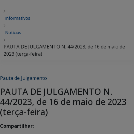
Informativos
Notícias
PAUTA DE JULGAMENTO N. 44/2023, de 16 de maio de
2023 (terça-feira)
Pauta de Julgamento
PAUTA DE JULGAMENTO N.
44/2023, de 16 de maio de 2023
(terça-feira)
Compartilhar: