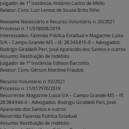
Julgador de 1ª Instância: Antônio Carlos de Mello
Relator: Cons. Luiz Lemos de Souza Brito Filho
Reexame Necessário e Recurso Voluntário n. 20/2021
Processo n. 11/018008/2019
Interessados: Fazenda Pública Estadual e Magazine Luiza
S/A – Campo Grande-MS – IE: 28.343.815-0 – Advogados:
Rodrigo Giraldelli Peri, José Aparecido dos Santos e outros
Assunto: Restituição de Indébito
Julgador de 1ª Instância: Edilson Barzotto
Relator: Cons. Gérson Mardine Fraulob
Recurso Voluntário n. 92/2021
Processo n. 11/017970/2019
Recorrente: Magazine Luiza S/A – Campo Grande-MS – IE:
28.384.944-4 – Advogados: Rodrigo Giraldelli Peri, José
Aparecido dos Santos e outros
Recorrida: Fazenda Pública Estadual
Assunto: Restituição de Indébito