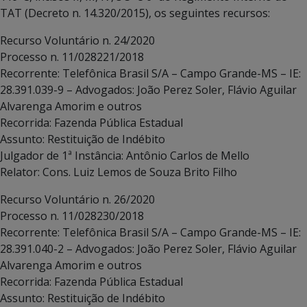
TAT (Decreto n. 14.320/2015), os seguintes recursos:
Recurso Voluntário n. 24/2020
Processo n. 11/028221/2018
Recorrente: Telefônica Brasil S/A – Campo Grande-MS – IE:
28.391.039-9 – Advogados: João Perez Soler, Flávio Aguilar
Alvarenga Amorim e outros
Recorrida: Fazenda Pública Estadual
Assunto: Restituição de Indébito
Julgador de 1ª Instância: Antônio Carlos de Mello
Relator: Cons. Luiz Lemos de Souza Brito Filho
Recurso Voluntário n. 26/2020
Processo n. 11/028230/2018
Recorrente: Telefônica Brasil S/A – Campo Grande-MS – IE:
28.391.040-2 – Advogados: João Perez Soler, Flávio Aguilar
Alvarenga Amorim e outros
Recorrida: Fazenda Pública Estadual
Assunto: Restituição de Indébito