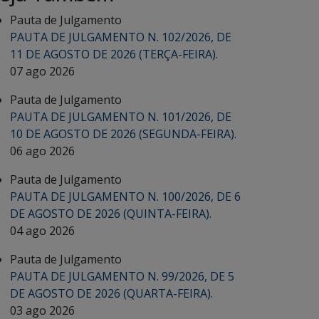
Pauta de Julgamento
PAUTA DE JULGAMENTO N. 102/2026, DE
11 DE AGOSTO DE 2026 (TERÇA-FEIRA).
07 ago 2026
Pauta de Julgamento
PAUTA DE JULGAMENTO N. 101/2026, DE
10 DE AGOSTO DE 2026 (SEGUNDA-FEIRA).
06 ago 2026
Pauta de Julgamento
PAUTA DE JULGAMENTO N. 100/2026, DE 6
DE AGOSTO DE 2026 (QUINTA-FEIRA).
04 ago 2026
Pauta de Julgamento
PAUTA DE JULGAMENTO N. 99/2026, DE 5
DE AGOSTO DE 2026 (QUARTA-FEIRA).
03 ago 2026