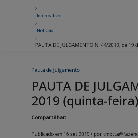
Informativos
Notícias
PAUTA DE JULGAMENTO N. 44/2019, de 19 de 
Pauta de Julgamento
PAUTA DE JULGAME
2019 (quinta-feira
Compartilhar:
Publicado em
16 set 2019
• por tmotta@fazend