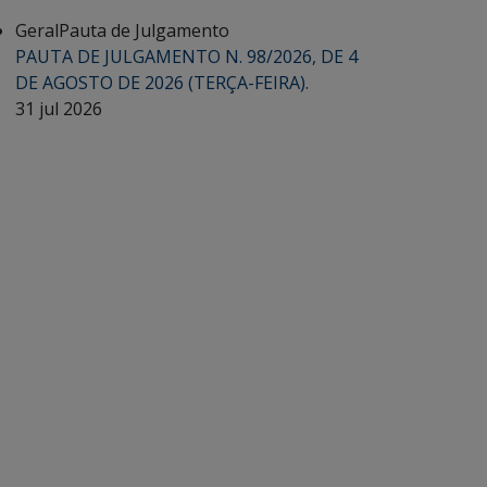
Geral
Pauta de Julgamento
PAUTA DE JULGAMENTO N. 98/2026, DE 4
DE AGOSTO DE 2026 (TERÇA-FEIRA).
31 jul 2026