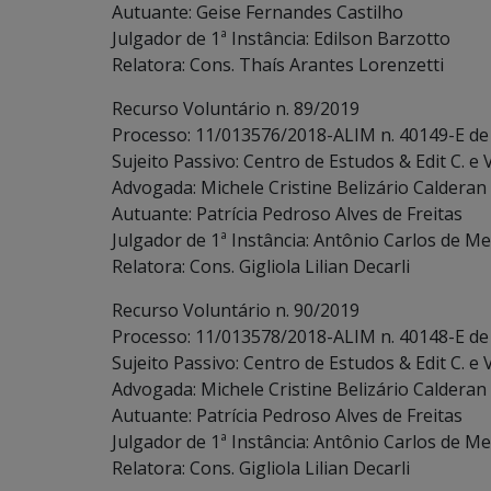
Autuante: Geise Fernandes Castilho
Julgador de 1ª Instância: Edilson Barzotto
Relatora: Cons. Thaís Arantes Lorenzetti
Recurso Voluntário n. 89/2019
Processo: 11/013576/2018-ALIM n. 40149-E de
Sujeito Passivo: Centro de Estudos & Edit C. e
Advogada: Michele Cristine Belizário Calderan
Autuante: Patrícia Pedroso Alves de Freitas
Julgador de 1ª Instância: Antônio Carlos de Me
Relatora: Cons. Gigliola Lilian Decarli
Recurso Voluntário n. 90/2019
Processo: 11/013578/2018-ALIM n. 40148-E de
Sujeito Passivo: Centro de Estudos & Edit C. e
Advogada: Michele Cristine Belizário Calderan
Autuante: Patrícia Pedroso Alves de Freitas
Julgador de 1ª Instância: Antônio Carlos de Me
Relatora: Cons. Gigliola Lilian Decarli