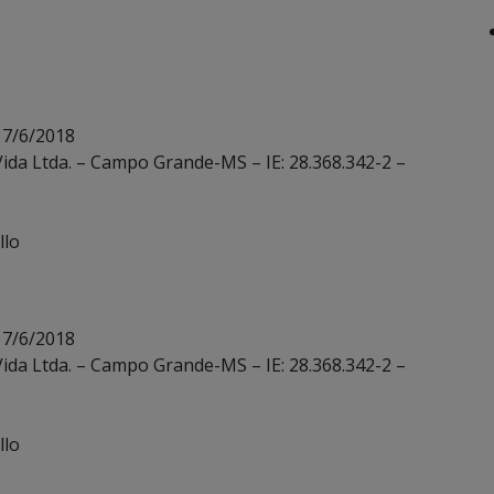
 7/6/2018
 Vida Ltda. – Campo Grande-MS – IE: 28.368.342-2 –
llo
 7/6/2018
 Vida Ltda. – Campo Grande-MS – IE: 28.368.342-2 –
llo