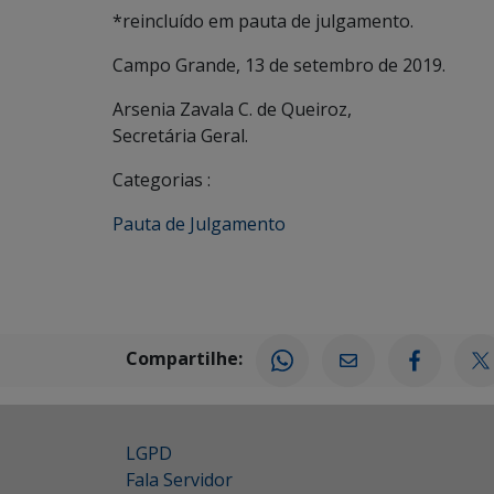
*reincluído em pauta de julgamento.
Campo Grande, 13 de setembro de 2019.
Arsenia Zavala C. de Queiroz,
Secretária Geral.
Categorias :
Pauta de Julgamento
Compartilhe:
LGPD
Fala Servidor