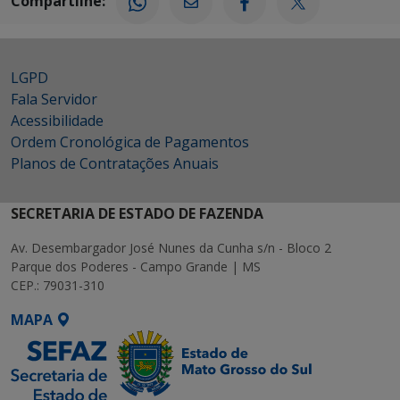
Compartilhe:
LGPD
Fala Servidor
Acessibilidade
Ordem Cronológica de Pagamentos
Planos de Contratações Anuais
SECRETARIA DE ESTADO DE FAZENDA
Av. Desembargador José Nunes da Cunha s/n - Bloco 2
Parque dos Poderes - Campo Grande | MS
CEP.: 79031-310
MAPA