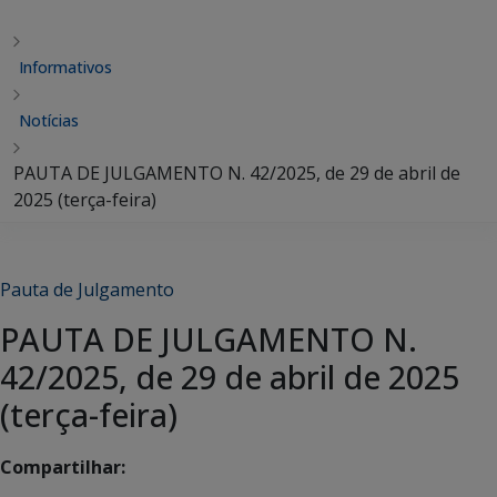
Informativos
Notícias
PAUTA DE JULGAMENTO N. 42/2025, de 29 de abril de
2025 (terça-feira)
Pauta de Julgamento
PAUTA DE JULGAMENTO N.
42/2025, de 29 de abril de 2025
(terça-feira)
Compartilhar: