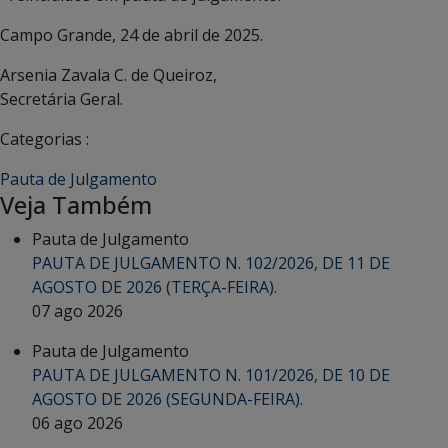
Campo Grande, 24 de abril de 2025.
Arsenia Zavala C. de Queiroz,
Secretária Geral.
Categorias :
Pauta de Julgamento
Veja Também
Pauta de Julgamento
PAUTA DE JULGAMENTO N. 102/2026, DE 11 DE
AGOSTO DE 2026 (TERÇA-FEIRA).
07 ago 2026
Pauta de Julgamento
PAUTA DE JULGAMENTO N. 101/2026, DE 10 DE
AGOSTO DE 2026 (SEGUNDA-FEIRA).
06 ago 2026