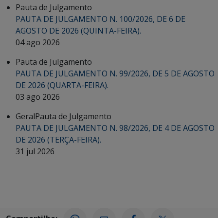
Pauta de Julgamento
PAUTA DE JULGAMENTO N. 100/2026, DE 6 DE
AGOSTO DE 2026 (QUINTA-FEIRA).
04 ago 2026
Pauta de Julgamento
PAUTA DE JULGAMENTO N. 99/2026, DE 5 DE AGOSTO
DE 2026 (QUARTA-FEIRA).
03 ago 2026
Geral
Pauta de Julgamento
PAUTA DE JULGAMENTO N. 98/2026, DE 4 DE AGOSTO
DE 2026 (TERÇA-FEIRA).
31 jul 2026