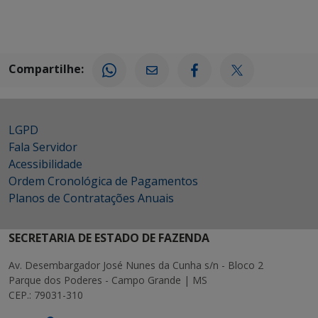
Compartilhe:
LGPD
Fala Servidor
Acessibilidade
Ordem Cronológica de Pagamentos
Planos de Contratações Anuais
SECRETARIA DE ESTADO DE FAZENDA
Av. Desembargador José Nunes da Cunha s/n - Bloco 2
Parque dos Poderes - Campo Grande | MS
CEP.: 79031-310