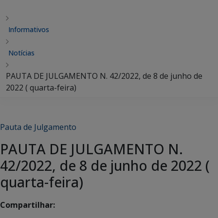
Informativos
Notícias
PAUTA DE JULGAMENTO N. 42/2022, de 8 de junho de
2022 ( quarta-feira)
Pauta de Julgamento
PAUTA DE JULGAMENTO N.
42/2022, de 8 de junho de 2022 (
quarta-feira)
Compartilhar: