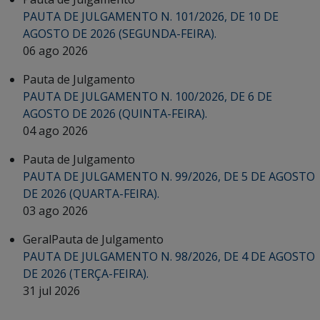
PAUTA DE JULGAMENTO N. 101/2026, DE 10 DE
AGOSTO DE 2026 (SEGUNDA-FEIRA).
06 ago 2026
Pauta de Julgamento
PAUTA DE JULGAMENTO N. 100/2026, DE 6 DE
AGOSTO DE 2026 (QUINTA-FEIRA).
04 ago 2026
Pauta de Julgamento
PAUTA DE JULGAMENTO N. 99/2026, DE 5 DE AGOSTO
DE 2026 (QUARTA-FEIRA).
03 ago 2026
Geral
Pauta de Julgamento
PAUTA DE JULGAMENTO N. 98/2026, DE 4 DE AGOSTO
DE 2026 (TERÇA-FEIRA).
31 jul 2026