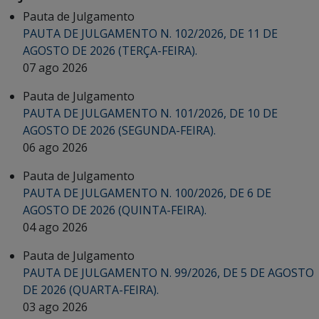
Pauta de Julgamento
PAUTA DE JULGAMENTO N. 102/2026, DE 11 DE
AGOSTO DE 2026 (TERÇA-FEIRA).
07 ago 2026
Pauta de Julgamento
PAUTA DE JULGAMENTO N. 101/2026, DE 10 DE
AGOSTO DE 2026 (SEGUNDA-FEIRA).
06 ago 2026
Pauta de Julgamento
PAUTA DE JULGAMENTO N. 100/2026, DE 6 DE
AGOSTO DE 2026 (QUINTA-FEIRA).
04 ago 2026
Pauta de Julgamento
PAUTA DE JULGAMENTO N. 99/2026, DE 5 DE AGOSTO
DE 2026 (QUARTA-FEIRA).
03 ago 2026