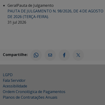
Geral
Pauta de Julgamento
PAUTA DE JULGAMENTO N. 98/2026, DE 4 DE AGOSTO
DE 2026 (TERÇA-FEIRA).
31 jul 2026
Compartilhe:
LGPD
Fala Servidor
Acessibilidade
Ordem Cronológica de Pagamentos
Planos de Contratações Anuais