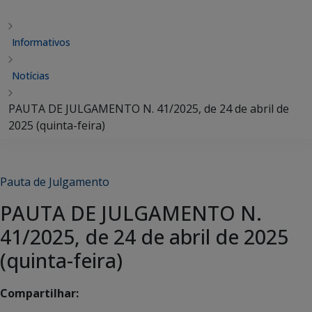
Informativos
Notícias
PAUTA DE JULGAMENTO N. 41/2025, de 24 de abril de
2025 (quinta-feira)
Pauta de Julgamento
PAUTA DE JULGAMENTO N.
41/2025, de 24 de abril de 2025
(quinta-feira)
Compartilhar: