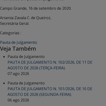
Campo Grande, 16 de setembro de 2020.
Arsenia Zavala C. de Queiroz,
Secretária Geral.
Categorias :
Pauta de Julgamento
Veja Também
Pauta de Julgamento
PAUTA DE JULGAMENTO N. 102/2026, DE 11 DE
AGOSTO DE 2026 (TERÇA-FEIRA).
07 ago 2026
Pauta de Julgamento
PAUTA DE JULGAMENTO N. 101/2026, DE 10 DE
AGOSTO DE 2026 (SEGUNDA-FEIRA).
06 ago 2026