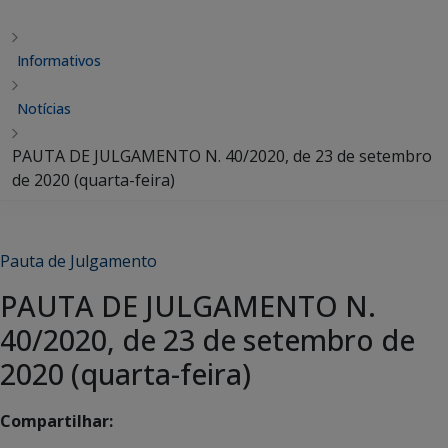
Informativos
Notícias
PAUTA DE JULGAMENTO N. 40/2020, de 23 de setembro
de 2020 (quarta-feira)
Pauta de Julgamento
PAUTA DE JULGAMENTO N.
40/2020, de 23 de setembro de
2020 (quarta-feira)
Compartilhar: