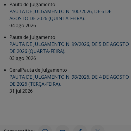
Pauta de Julgamento
PAUTA DE JULGAMENTO N. 100/2026, DE 6 DE
AGOSTO DE 2026 (QUINTA-FEIRA).
04 ago 2026
Pauta de Julgamento
PAUTA DE JULGAMENTO N. 99/2026, DE 5 DE AGOSTO
DE 2026 (QUARTA-FEIRA).
03 ago 2026
Geral
Pauta de Julgamento
PAUTA DE JULGAMENTO N. 98/2026, DE 4 DE AGOSTO
DE 2026 (TERÇA-FEIRA).
31 jul 2026