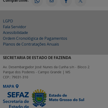
Compartilhe:
LGPD
Fala Servidor
Acessibilidade
Ordem Cronológica de Pagamentos
Planos de Contratações Anuais
SECRETARIA DE ESTADO DE FAZENDA
Av. Desembargador José Nunes da Cunha s/n - Bloco 2
Parque dos Poderes - Campo Grande | MS
CEP.: 79031-310
MAPA