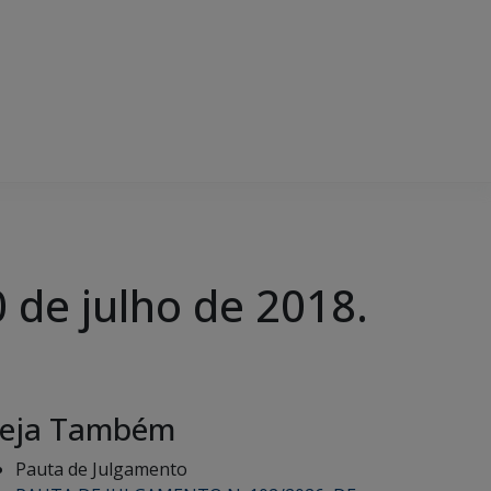
de julho de 2018.
eja Também
Pauta de Julgamento