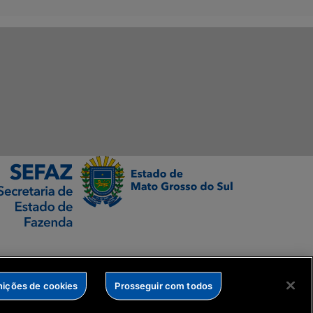
nições de cookies
Prosseguir com todos