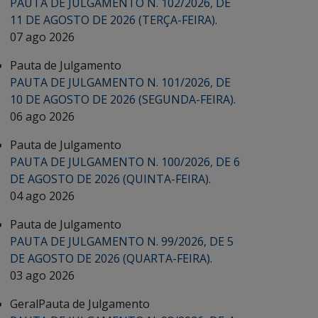
PAUTA DE JULGAMENTO N. 102/2026, DE
11 DE AGOSTO DE 2026 (TERÇA-FEIRA).
07 ago 2026
Pauta de Julgamento
PAUTA DE JULGAMENTO N. 101/2026, DE
10 DE AGOSTO DE 2026 (SEGUNDA-FEIRA).
06 ago 2026
Pauta de Julgamento
PAUTA DE JULGAMENTO N. 100/2026, DE 6
DE AGOSTO DE 2026 (QUINTA-FEIRA).
04 ago 2026
Pauta de Julgamento
PAUTA DE JULGAMENTO N. 99/2026, DE 5
DE AGOSTO DE 2026 (QUARTA-FEIRA).
03 ago 2026
Geral
Pauta de Julgamento