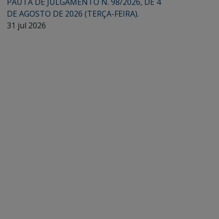
PAUTA DE JULGAMENTO N. 98/2026, DE 4
DE AGOSTO DE 2026 (TERÇA-FEIRA).
31 jul 2026