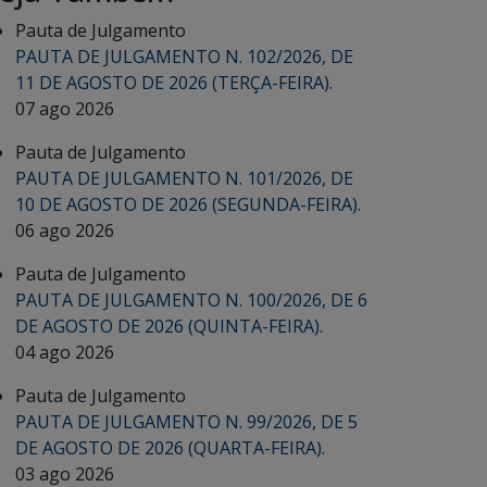
Pauta de Julgamento
PAUTA DE JULGAMENTO N. 102/2026, DE
11 DE AGOSTO DE 2026 (TERÇA-FEIRA).
07 ago 2026
Pauta de Julgamento
PAUTA DE JULGAMENTO N. 101/2026, DE
10 DE AGOSTO DE 2026 (SEGUNDA-FEIRA).
06 ago 2026
Pauta de Julgamento
PAUTA DE JULGAMENTO N. 100/2026, DE 6
DE AGOSTO DE 2026 (QUINTA-FEIRA).
04 ago 2026
Pauta de Julgamento
PAUTA DE JULGAMENTO N. 99/2026, DE 5
DE AGOSTO DE 2026 (QUARTA-FEIRA).
03 ago 2026