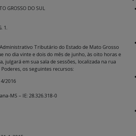
TO GROSSO DO SUL
. 1.
Administrativo Tributário do Estado de Mato Grosso
e no dia vinte e dois do mês de junho, às oito horas e
a, julgará em sua sala de sessões, localizada na rua
Poderes, os seguintes recursos:
14/2016
ana-MS – IE: 28.326.318-0