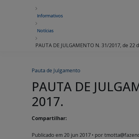
Informativos
Notícias
PAUTA DE JULGAMENTO N. 31/2017, de 22 de
Pauta de Julgamento
PAUTA DE JULGAME
2017.
Compartilhar:
Publicado em
20 jun 2017
• por tmotta@fazend