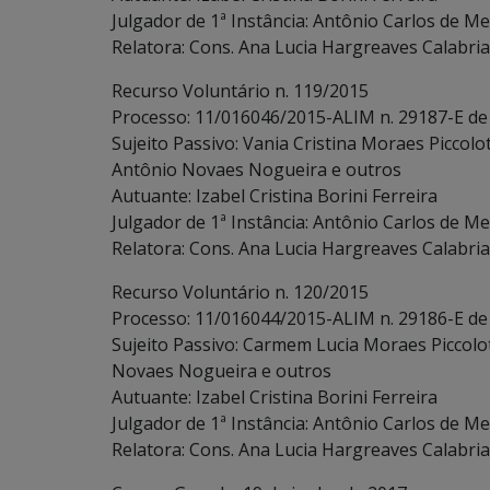
Julgador de 1ª Instância: Antônio Carlos de Me
Relatora: Cons. Ana Lucia Hargreaves Calabria
Recurso Voluntário n. 119/2015
Processo: 11/016046/2015-ALIM n. 29187-E de
Sujeito Passivo: Vania Cristina Moraes Piccol
Antônio Novaes Nogueira e outros
Autuante: Izabel Cristina Borini Ferreira
Julgador de 1ª Instância: Antônio Carlos de Me
Relatora: Cons. Ana Lucia Hargreaves Calabria
Recurso Voluntário n. 120/2015
Processo: 11/016044/2015-ALIM n. 29186-E de
Sujeito Passivo: Carmem Lucia Moraes Piccol
Novaes Nogueira e outros
Autuante: Izabel Cristina Borini Ferreira
Julgador de 1ª Instância: Antônio Carlos de Me
Relatora: Cons. Ana Lucia Hargreaves Calabria