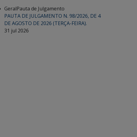
Geral
Pauta de Julgamento
PAUTA DE JULGAMENTO N. 98/2026, DE 4
DE AGOSTO DE 2026 (TERÇA-FEIRA).
31 jul 2026